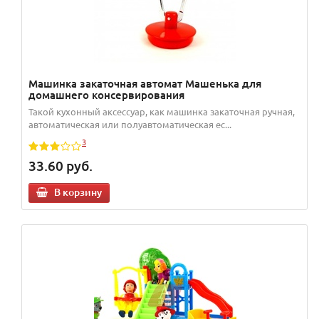
Машинка закаточная автомат Машенька для
домашнего консервирования
Такой кухонный аксессуар, как машинка закаточная ручная,
автоматическая или полуавтоматическая ес...
3
33.60
руб.
В корзину