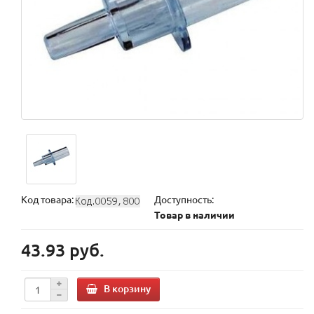
Код товара:
Доступность:
Товар в наличии
43.93 руб.
В корзину