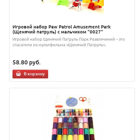
Игровой набор Paw Patrol Amusement Park
(Щенячий патруль) с мальчиком "0027"
Игровой набор Щенячий Патруль Парк Развлечений – это
спасатели из мультфильма «Щенячий Патруль».
58.80
руб.
В корзину