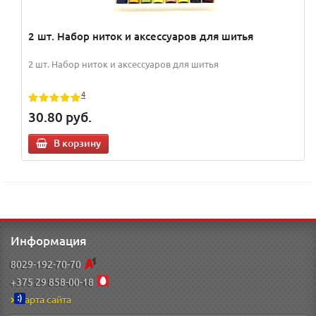
2 шт. Набор ниток и аксессуаров для шитья
2 шт. Набор ниток и аксессуаров для шитья
4
30.80
руб.
В корзину
Информация
8029-192-70-70
+375 29 858-00-18
Карта сайта