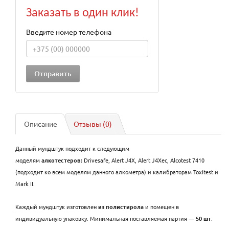
Заказать в один клик!
Введите номер телефона
Описание
Отзывы (0)
Данный мундштук подходит к следующим
моделям
алкотестеров:
Drivesafe, Alert J4X, Alert J4Xec, Alcotest 7410
(подходит ко всем моделям данного алкометра) и калибраторам Toxitest и
Mark II.
Каждый мундштук изготовлен
из полистирола
и помещен в
индивидуальную упаковку. Минимальная поставляемая партия —
50 шт
.