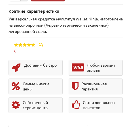
Краткие характеристики
Универсальная кредитка-мультитул Wallet Ninja, изготовлена
из высокопрочной (4-кратно термически закаленной)
легированной стали.
6
Доставим быстро
Любой вариант
оплаты
Самые низкие
Расширенная
цены
гарантия
Собственный
Сотни довольных
сервис-центр
клиентов