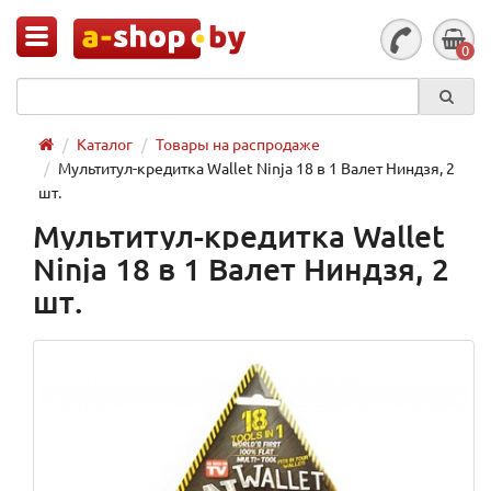
0
Каталог
Товары на распродаже
Мультитул-кредитка Wallet Ninja 18 в 1 Валет Ниндзя, 2
шт.
Мультитул-кредитка Wallet
Ninja 18 в 1 Валет Ниндзя, 2
шт.