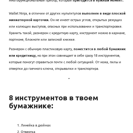
Wallet Ninja, в отличии от других мультитулов
выполнен в виде плоской
миниатюрной карточки.
Он не имеет острых углов, открытых режущих
или колющих выступов, опасных при использовании и транспортировке.
Хранить такой, размером с кредитную карту, инструмент можно в кармане,
портмоне, блокноте или записной книжке.
Размером с обычную пластиковую карту,
поместится в любой бумажник
или кредитницу,
но при этом совмещает в себе сразу 18 инструментов,
которые помогут справиться почти с любой ситуацией. От ножа, пилы и
отвертки до гаечного ключа, открывалки и транспортира.
8 инструментов в твоем
бумажнике:
Линейка в дюймах
Отвертка