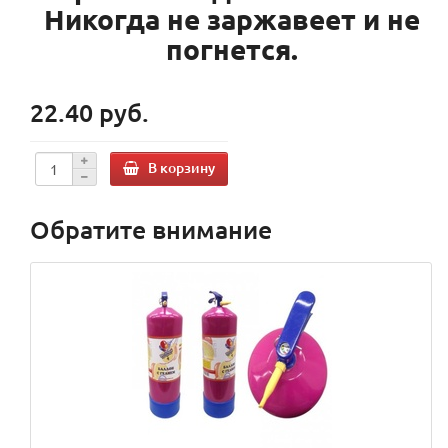
Никогда не заржавеет и не
погнется.
22.40 руб.
В корзину
Обратите внимание