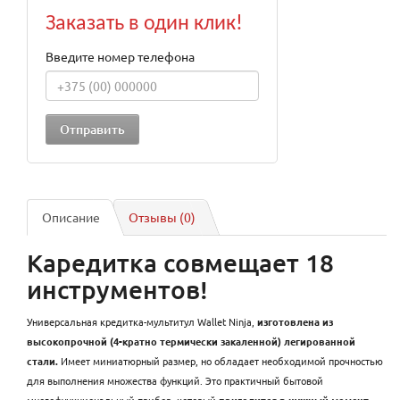
Заказать в один клик!
Введите номер телефона
Описание
Отзывы (0)
Каредитка совмещает 18
инструментов!
Универсальная кредитка-мультитул Wallet Ninja,
изготовлена из
высокопрочной (4-кратно термически закаленной) легированной
стали.
Имеет миниатюрный размер, но обладает необходимой прочностью
для выполнения множества функций. Это практичный бытовой
многофункциональный прибор, который
пригодится в нужный момент.