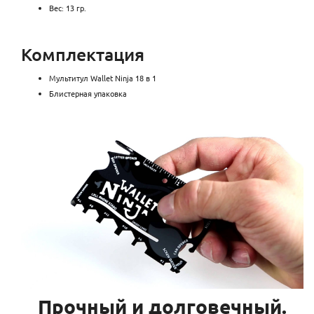
Вес: 13 гр.
Комплектация
Мультитул Wallet Ninja 18 в 1
Блистерная упаковка
Прочный и долговечный.