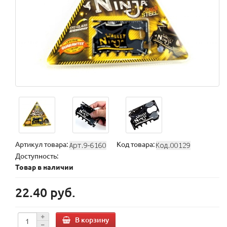
Артикул товара:
Код товара:
Доступность:
Товар в наличии
22.40 руб.
В корзину