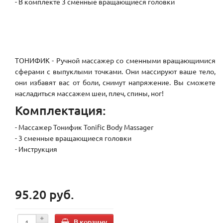
- В комплекте 3 сменные вращающиеся головки
ТОНИФИК - Ручной массажер со сменными вращающимися
сферами с выпуклыми точками. Они массируют ваше тело,
они избавят вас от боли, снимут напряжение. Вы сможете
насладиться массажем шеи, плеч, спины, ног!
Комплектация:
- Массажер Тонифик Tonific Body Massager
- 3 сменные вращающиеся головки
- Инструкция
95.20 руб.
В корзину