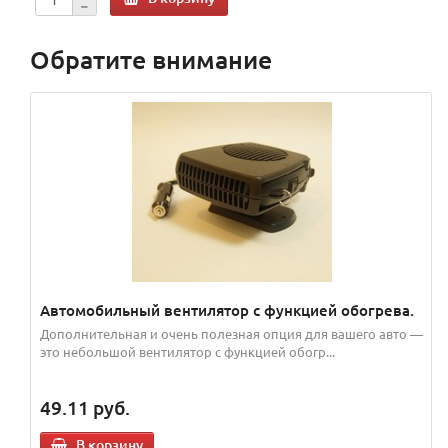
Обратите внимание
Автомобильный вентилятор с функцией обогрева.
Дополнительная и очень полезная опция для вашего авто —
это небольшой вентилятор с функцией обогр...
49.11
руб.
В корзину