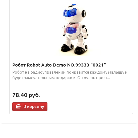
Робот Robot Auto Demo NO.99333 "0021"
Робот на радиоуправлении понравится каждому малышу и
будет замечательным подарком. Он очень прост...
78.40
руб.
В корзину