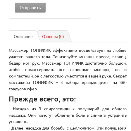
Описание
Отзывы (0)
Массажер ТОНИФИК эффективно воздействует на любые
участки вашего тела. Тонизируйте мышцы пресса, ягодиц,
бедер, ног, рук. Массажер ТОНИФИК достаточно большой,
чтобы помассировать все основные мышцы, но и
компактный, он с легкостью уместится в вашей руке. Секрет
массажера ТОНИФИК – 3 набора вращающихся на 360
градусов сфер.
Прежде всего, это:
- Насадка из 3 спиралевидных полушарий для общего
массажа. Они помогут облегчить боль в спине и устранить
усталость.
- Далее, насадка для борьбы с целлюлитом. Эти полушария