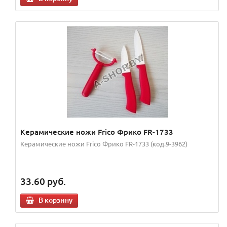
Керамические ножи Frico Фрико FR-1733
Керамические ножи Frico Фрико FR-1733 (код.9-3962)
33.60
руб.
В корзину