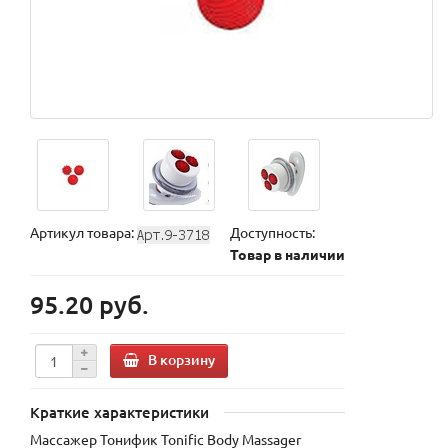
Артикул товара:
Доступность:
Товар в наличии
95.20 руб.
В корзину
Краткие характеристики
Массажер Тонифик Tonific Body Massager