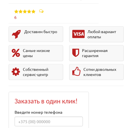
6
Доставим быстро
Любой вариант
оплаты
Самые низкие
Расширенная
цены
гарантия
Собственный
Сотни довольных
сервис-центр
клиентов
Заказать в один клик!
Введите номер телефона