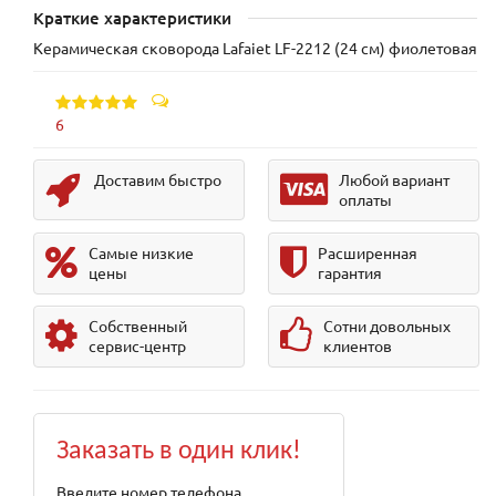
Краткие характеристики
Керамическая сковорода Lafaiet LF-2212 (24 см) фиолетовая
6
Доставим быстро
Любой вариант
оплаты
Самые низкие
Расширенная
цены
гарантия
Собственный
Сотни довольных
сервис-центр
клиентов
Заказать в один клик!
Введите номер телефона