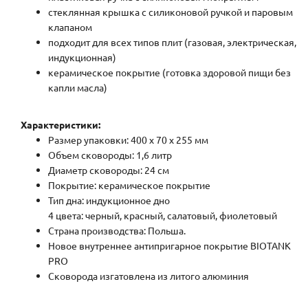
стеклянная крышка с силиконовой ручкой и паровым
клапаном
подходит для всех типов плит (газовая, электрическая,
индукционная)
керамическое покрытие (готовка здоровой пищи без
капли масла)
Характеристики:
Размер упаковки: 400 х 70 х 255 мм
Объем сковороды: 1,6 литр
Диаметр сковороды: 24 см
Покрытие: керамическое покрытие
Тип дна: индукционное дно
4 цвета: черный, красный, салатовый, фиолетовый
Страна производства: Польша.
Новое внутреннее антипригарное покрытие BIOTANK
PRO
Сковорода изгатовлена из литого алюминия