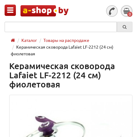
0
Каталог
Товары на распродаже
Керамическая сковорода Lafaiet LF-2212 (24 см)
фиолетовая
Керамическая сковорода
Lafaiet LF-2212 (24 см)
фиолетовая