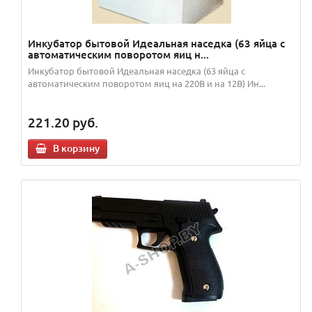
Инкубатор бытовой Идеальная наседка (63 яйца с
автоматическим поворотом яиц н...
Инкубатор бытовой Идеальная наседка (63 яйца с
автоматическим поворотом яиц на 220В и на 12В) Ин...
221.20
руб.
В корзину