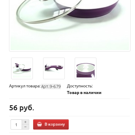
Артикул товара:
Доступность:
Товар в наличии
56 руб.
В корзину