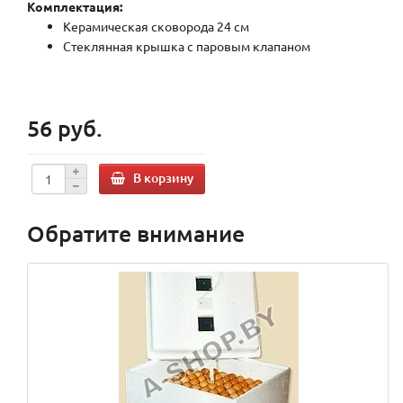
Комплектация:
Керамическая сковорода 24 см
Стеклянная крышка с паровым клапаном
56 руб.
В корзину
Обратите внимание