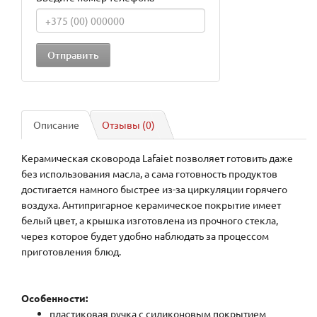
Описание
Отзывы (0)
Керамическая сковорода Lafaiet позволяет готовить даже
без использования масла, а сама готовность продуктов
достигается намного быстрее из-за циркуляции горячего
воздуха. Антипригарное керамическое покрытие имеет
белый цвет, а крышка изготовлена из прочного стекла,
через которое будет удобно наблюдать за процессом
приготовления блюд.
Особенности:
пластиковая ручка с силиконовым покрытием