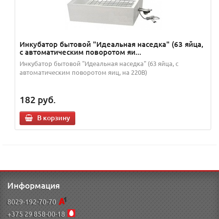
Инкубатор бытовой "Идеальная наседка" (63 яйца,
с автоматическим поворотом яи...
Инкубатор бытовой "Идеальная наседка" (63 яйца, с
автоматическим поворотом яиц, на 220В)
182
руб.
В корзину
Информация
8029-192-70-70
+375 29 858-00-18