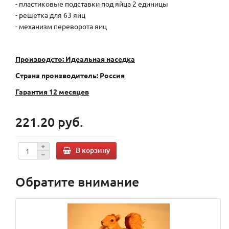
- пластиковые подставки под яйца 2 единицы
- решетка для 63 яиц
- механизм переворота яиц
Производсто: Идеальная наседка
Страна производитель: Россия
Гарантия 12 месяцев
221.20 руб.
В корзину
Обратите внимание