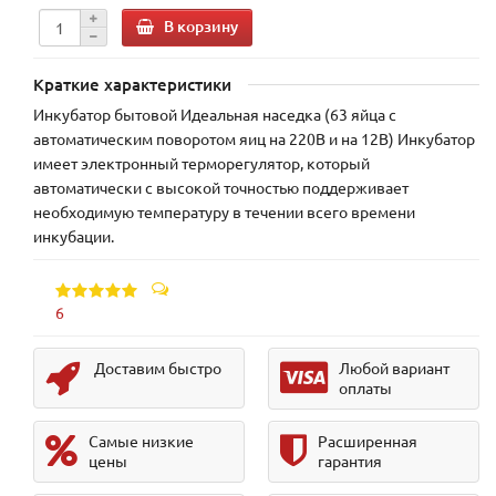
В корзину
Краткие характеристики
Инкубатор бытовой Идеальная наседка (63 яйца с
автоматическим поворотом яиц на 220В и на 12В) Инкубатор
имеет электронный терморегулятор, который
автоматически с высокой точностью поддерживает
необходимую температуру в течении всего времени
инкубации.
6
Доставим быстро
Любой вариант
оплаты
Самые низкие
Расширенная
цены
гарантия