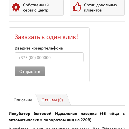
Собственный
Сотни довольных
сервис-центр
клиентов
Заказать в один клик!
Введите номер телефона
Описание
Отзывы (0)
Инкубатор бытовой Идеальная наседка (63 яйца с
автоматическим поворотом яиц на 220В)
Инкубатор имеет компактные размеры. Вес "Идеальной