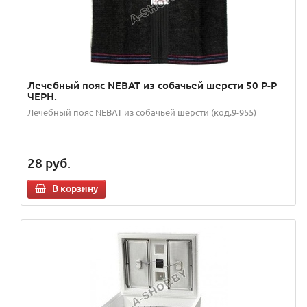
Лечебный пояс NEBAT из собачьей шерсти 50 Р-Р
ЧЕРН.
Лечебный пояс NEBAT из собачьей шерсти (код.9-955)
28
руб.
В корзину