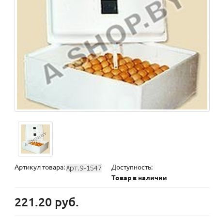
Артикул товара:
Доступность:
Товар в наличии
221.20 руб.