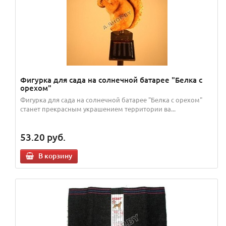
Фигурка для сада на солнечной батарее "Белка с
орехом"
Фигурка для сада на солнечной батарее "Белка с орехом"
станет прекрасным украшением территории ва...
53.20
руб.
В корзину