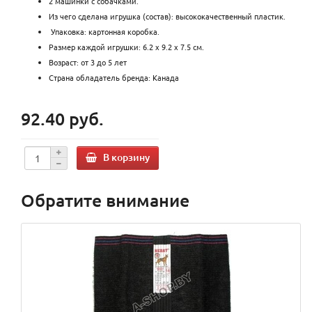
2 машинки с собачками.
Из чего сделана игрушка (состав): высококачественный пластик.
Упаковка: картонная коробка.
Размер каждой игрушки: 6.2 х 9.2 х 7.5 см.
Возраст: от 3 до 5 лет
Страна обладатель бренда: Канада
92.40 руб.
В корзину
Обратите внимание