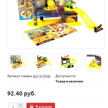
Артикул товара:
Доступность:
Товар в наличии
92.40 руб.
В корзину