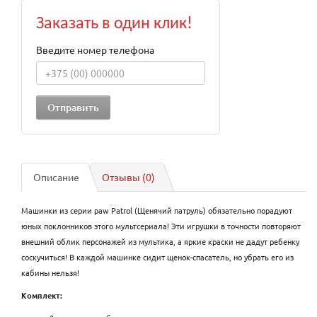
Заказать в один клик!
Введите номер телефона
Описание
Отзывы (0)
Машинки из серии paw Patrol (Щенячий патруль) обязательно порадуют
юных поклонников этого мультсериала! Эти игрушки в точности повторяют
внешний облик персонажей из мультика, а яркие краски не дадут ребенку
соскучиться! В каждой машинке сидит щенок-спасатель, но убрать его из
кабины нельзя!
Комплект: