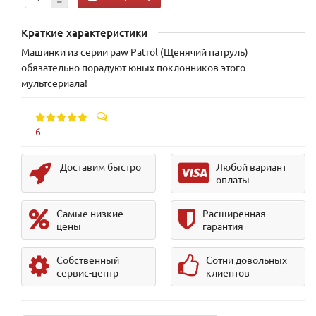
Краткие характеристики
Машинки из серии paw Patrol (Щенячий патруль)
обязательно порадуют юных поклонников этого
мультсериала!
6
Доставим быстро
Любой вариант
оплаты
Самые низкие
Расширенная
цены
гарантия
Собственный
Сотни довольных
сервис-центр
клиентов