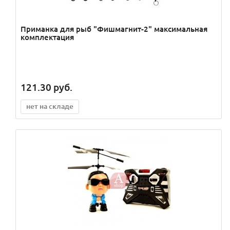
Приманка для рыб "Фишмагнит-2" максимальная
комплектация
121.30
руб.
нет на складе