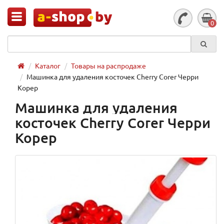
0
Каталог
Товары на распродаже
Машинка для удаления косточек Cherry Corer Черри
Корер
Машинка для удаления
косточек Cherry Corer Черри
Корер