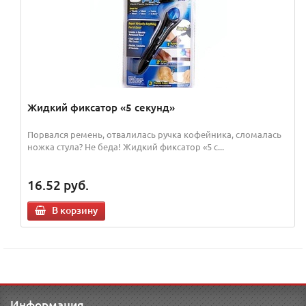
Жидкий фиксатор «5 секунд»
Порвался ремень, отвалилась ручка кофейника, сломалась
ножка стула? Не беда! Жидкий фиксатор «5 с...
16.52
руб.
В корзину
Информация