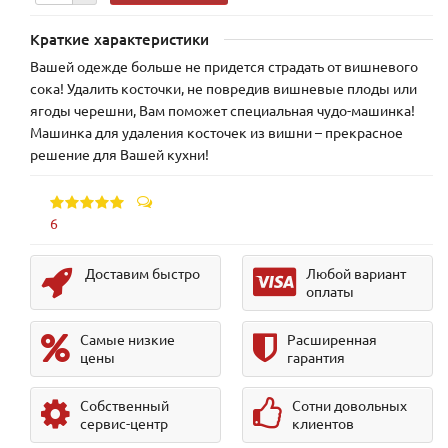
Краткие характеристики
Вашей одежде больше не придется страдать от вишневого
сока! Удалить косточки, не повредив вишневые плоды или
ягоды черешни, Вам поможет специальная чудо-машинка!
Машинка для удаления косточек из вишни – прекрасное
решение для Вашей кухни!
6
Доставим быстро
Любой вариант
оплаты
Самые низкие
Расширенная
цены
гарантия
Собственный
Сотни довольных
сервис-центр
клиентов