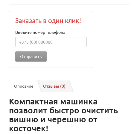
Заказать в один клик!
Введите номер телефона
Описание
Отзывы (0)
Компактная машинка
позволит быстро очистить
вишню и черешню от
косточек!