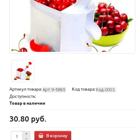
Артикул товара:
Код товара:
Доступность:
Товар в наличии
30.80 руб.
В корзину