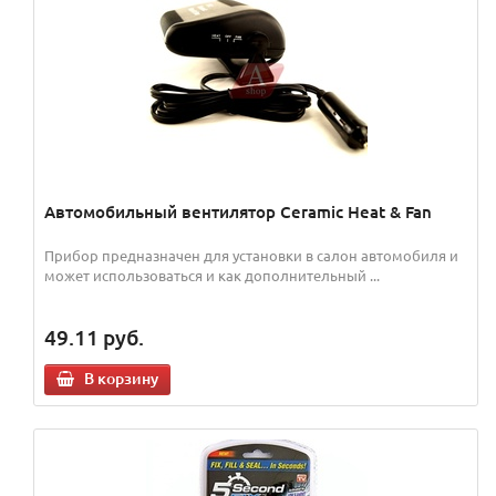
Автомобильный вентилятор Ceramic Heat & Fan
Прибор предназначен для установки в салон автомобиля и
может использоваться и как дополнительный ...
49.11
руб.
В корзину