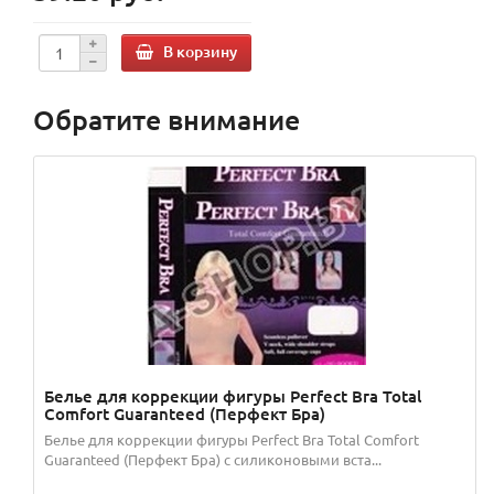
В корзину
Обратите внимание
Белье для коррекции фигуры Perfect Bra Total
Comfort Guaranteed (Перфект Бра)
Белье для коррекции фигуры Perfect Bra Total Comfort
Guaranteed (Перфект Бра) c силиконовыми вста...