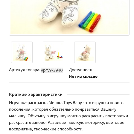
Артикул товара:
Доступность:
Нет на складе
Краткие характеристики
Игрушка-раскраска Мишка Toys Baby - это игрушка нового
поколения, которая обязательно понравиться Вашему
малышу! Объемную игрушку можно раскрасить, постирать и
раскрасить заново! Развивает мелкую моторику, цветовое
восприятие, творческие способности.