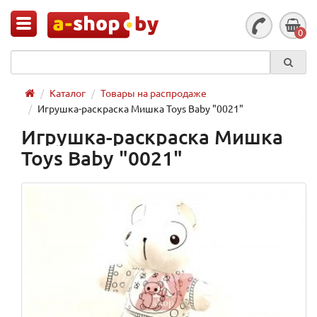
0
Каталог
Товары на распродаже
Игрушка-раскраска Мишка Toys Baby "0021"
Игрушка-раскраска Мишка
Toys Baby "0021"