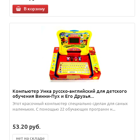
В корзину
Компьютер Умка русско-английский для детского
обучения Винни-Пух и Его Друзья...
Этот красочный компьютер специально сделан для самых
маленьких. С помощью 22 обучающих программ н...
53.20
руб.
нет на складе