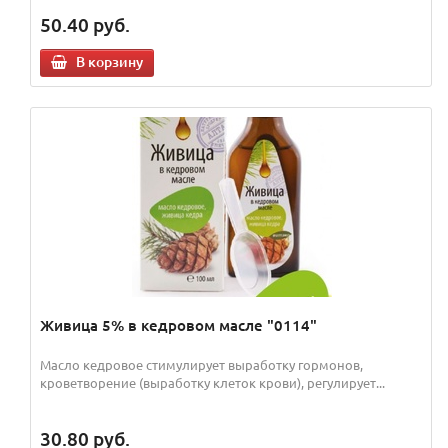
50.40
руб.
В корзину
Живица 5% в кедровом масле "0114"
Масло кедровое стимулирует выработку гормонов,
кроветворение (выработку клеток крови), регулирует...
30.80
руб.