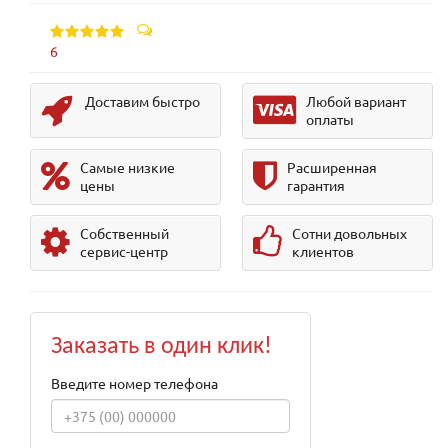
6
Доставим быстро
Любой вариант
оплаты
Самые низкие
Расширенная
цены
гарантия
Собственный
Сотни довольных
сервис-центр
клиентов
Заказать в один клик!
Введите номер телефона