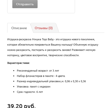
Описание
Отзывы (0)
Игрушка-раскраска Мишка Toys Baby - это игрушка нового поколения,
которая обязательно понравиться Вашему малышу! Объемную игрушку
можно раскрасить, постирать и раскрасить заново! Развивает мелкую
моторику, цветовое восприятие, творческие способности.
Характеристики:
Рекомендуемый возраст: от 3 лет
Набор фломастеров в пакете - 4 цвета.
Размер индивидуальной упаковки,м: 0,06 х 0,30 х 0,36
Упаковка: пакет с хедером
Срок годности: 6 лет
39.20 руб.