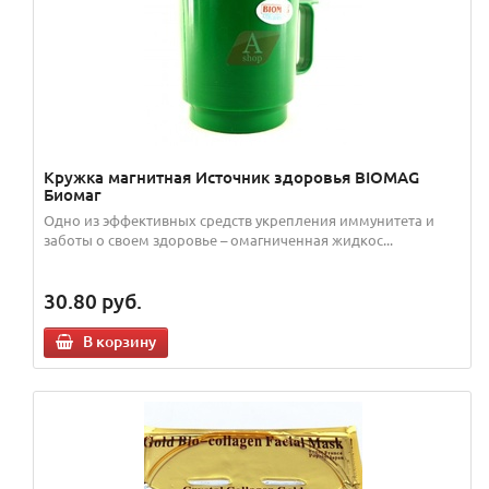
Кружка магнитная Источник здоровья BIOMAG
Биомаг
Одно из эффективных средств укрепления иммунитета и
заботы о своем здоровье – омагниченная жидкос...
30.80
руб.
В корзину