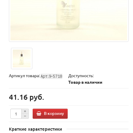
Артикул товара:
Доступность:
Товар в наличии
41.16 руб.
В корзину
Краткие характеристики