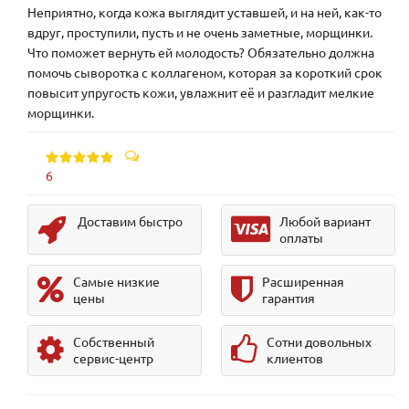
Неприятно, когда кожа выглядит уставшей, и на ней, как-то
вдруг, проступили, пусть и не очень заметные, морщинки.
Что поможет вернуть ей молодость? Обязательно должна
помочь сыворотка с коллагеном, которая за короткий срок
повысит упругость кожи, увлажнит её и разгладит мелкие
морщинки.
6
Доставим быстро
Любой вариант
оплаты
Самые низкие
Расширенная
цены
гарантия
Собственный
Сотни довольных
сервис-центр
клиентов