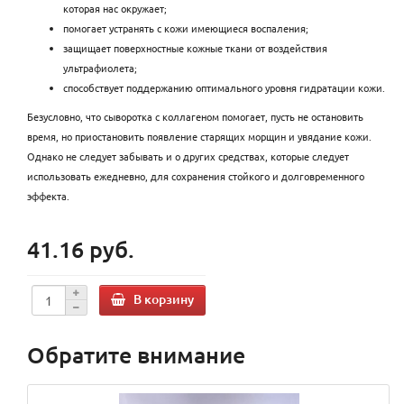
которая нас окружает;
помогает устранять с кожи имеющиеся воспаления;
защищает поверхностные кожные ткани от воздействия
ультрафиолета;
способствует поддержанию оптимального уровня гидратации кожи.
Безусловно, что сыворотка с коллагеном помогает, пусть не остановить
время, но приостановить появление старящих морщин и увядание кожи.
Однако не следует забывать и о других средствах, которые следует
использовать ежедневно, для сохранения стойкого и долговременного
эффекта.
41.16 руб.
В корзину
Обратите внимание