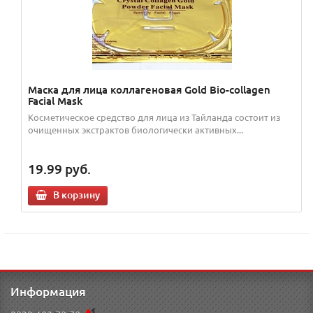
Маска для лица коллагеновая Gold Bio-collagen
Facial Mask
Косметическое средство для лица из Тайланда состоит из
очищенных экстрактов биологически активных...
19.99
руб.
В корзину
Информация