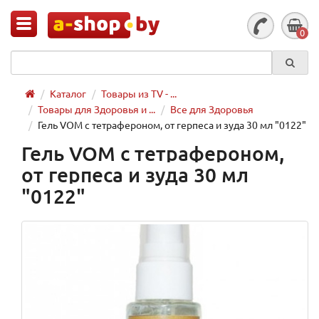
0
Каталог
Товары из TV - ...
Товары для Здоровья и ...
Все для Здоровья
Гель VOM с тетрафероном, от герпеса и зуда 30 мл "0122"
Гель VOM с тетрафероном,
от герпеса и зуда 30 мл
"0122"