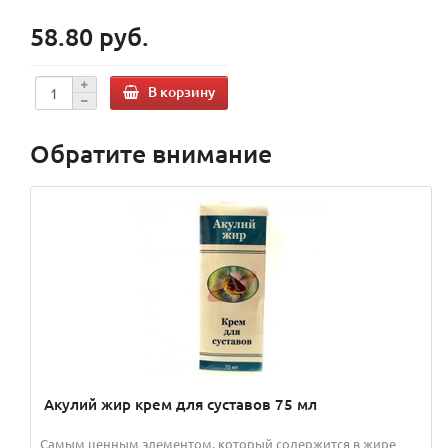
58.80 руб.
В корзину
Обратите внимание
Акулий жир крем для суставов 75 мл
Самым ценным элементом, который содержится в жире