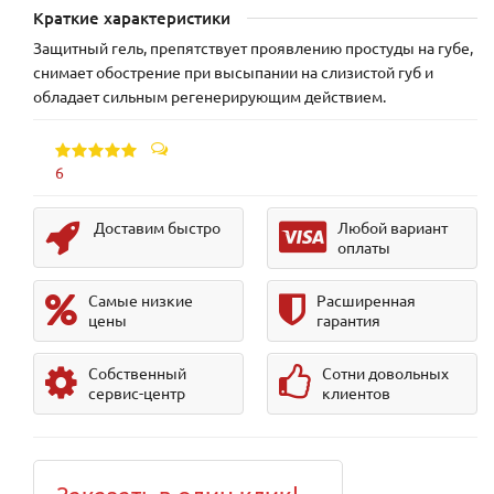
Краткие характеристики
Защитный гель, препятствует проявлению простуды на губе,
снимает обострение при высыпании на слизистой губ и
обладает сильным регенерирующим действием.
6
Доставим быстро
Любой вариант
оплаты
Самые низкие
Расширенная
цены
гарантия
Собственный
Сотни довольных
сервис-центр
клиентов