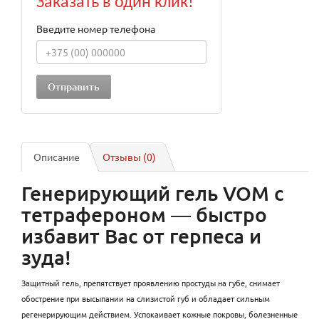
Заказать в один клик!
Введите номер телефона
Описание
Отзывы (0)
Генерирующий гель VOM с
тетрафероном ― быстро
избавит Вас от герпеса и
зуда!
Защитный гель, препятствует проявлению простуды на губе, снимает
обострение при высыпании на слизистой губ и обладает сильным
регенерирующим действием. Успокаивает кожные покровы, болезненные