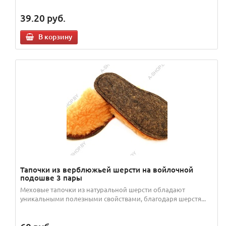
39.20
руб.
В корзину
Тапочки из верблюжьей шерсти на войлочной
подошве 3 пары
Меховые тапочки из натуральной шерсти обладают
уникальными полезными свойствами, благодаря шерстя...