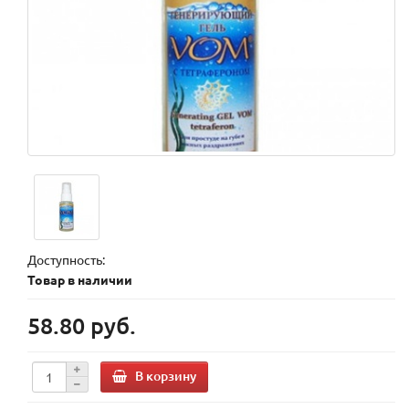
Доступность:
Товар в наличии
58.80 руб.
В корзину