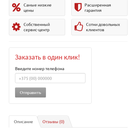
Самые низкие
Расширенная
цены
гарантия
Собственный
Сотни довольных
сервис-центр
клиентов
Заказать в один клик!
Введите номер телефона
Описание
Отзывы (0)