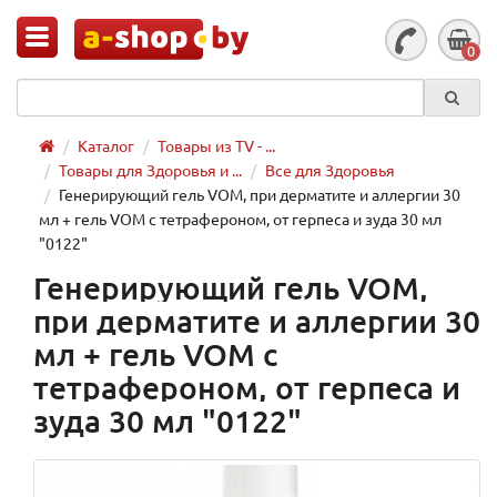
0
Каталог
Товары из TV - ...
Товары для Здоровья и ...
Все для Здоровья
Генерирующий гель VOM, при дерматите и аллергии 30
мл + гель VOM с тетрафероном, от герпеса и зуда 30 мл
"0122"
Генерирующий гель VOM,
при дерматите и аллергии 30
мл + гель VOM с
тетрафероном, от герпеса и
зуда 30 мл "0122"