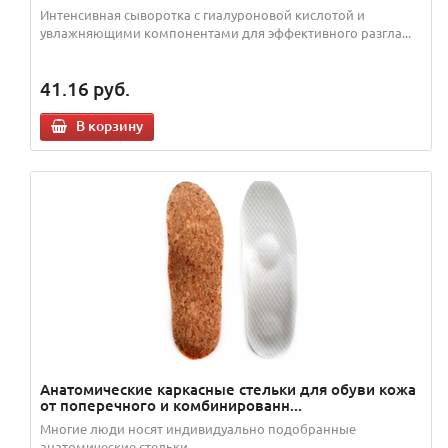
Интенсивная сыворотка с гиалуроновой кислотой и
увлажняющими компонентами для эффективного разгла...
41.16
руб.
В корзину
Анатомические каркасные стельки для обуви кожа
от поперечного и комбинированн...
Многие люди носят индивидуально подобранные
анатомические стельки.