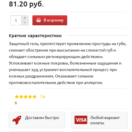
81.20 руб.
В корзину
Краткие характеристики
Защитный гель, препятствует проявлению простуды на губе,
снимает обострение при высыпании на слизистой губ и
обладает сильным регенерирующим действием.
Успокаивает кожные покровы, болезненные ощущения и
уменьшает зуд, устраняет воспалительный процесс при
кожных раздражениях. Оказывает сильное
противовоспалительное действие при аллергии.
6
Доставим быстро
Любой вариант
оплаты