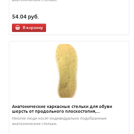
54.04
руб.
В корзину
Анатомические каркасные стельки для обуви
шерсть от продольного плоскостопия,...
Многие люди носят индивидуально подобранные
анатомические стельки.