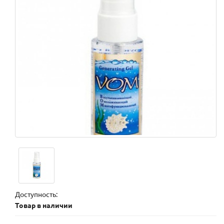
Доступность:
Товар в наличии