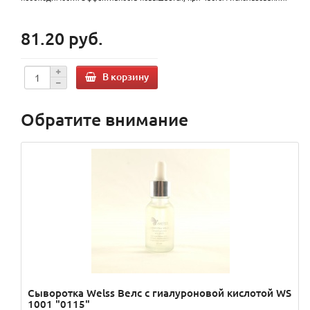
81.20 руб.
В корзину
Обратите внимание
Сыворотка Welss Велс с гиалуроновой кислотой WS
1001 "0115"