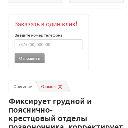
Заказать в один клик!
Введите номер телефона
Описание
Отзывы (0)
Фиксирует грудной и
пояснично-
крестцовый отделы
позвоночника, корректирует