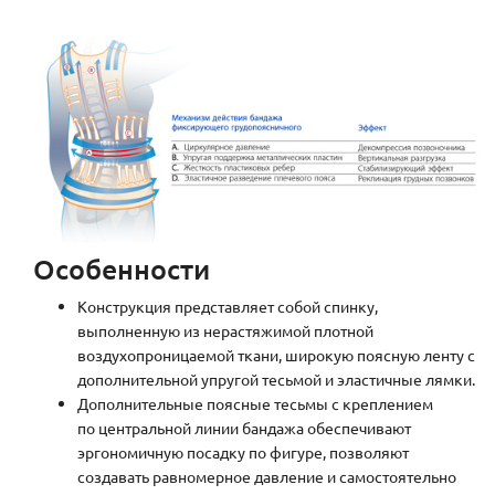
Особенности
Конструкция представляет собой спинку,
выполненную из нерастяжимой плотной
воздухопроницаемой ткани, широкую поясную ленту с
дополнительной упругой тесьмой и эластичные лямки.
Дополнительные поясные тесьмы с креплением
по центральной линии бандажа обеспечивают
эргономичную посадку по фигуре, позволяют
создавать равномерное давление и самостоятельно