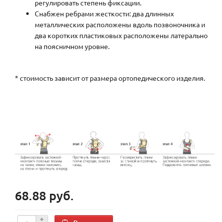
регулировать степень фиксации.
Снабжен ребрами жесткости: два длинных
металлических расположены вдоль позвоночника и
два коротких пластиковых расположены латерально
на поясничном уровне.
* стоимость зависит от размера ортопедического изделия.
68.88 руб.