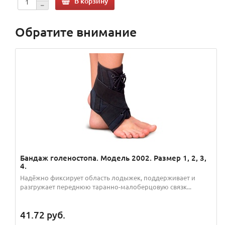
В корзину
Обратите внимание
Бандаж голеностопа. Модель 2002. Размер 1, 2, 3,
4.
Надёжно фиксирует область лодыжек, поддерживает и
разгружает переднюю таранно-малоберцовую связк...
41.72
руб.