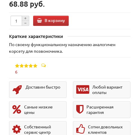
68.88 руб.
В корзину
Краткие характеристики
По своему функциональному назначению аналогичен
корсету для позвоночника.
6
Доставим быстро
Любой вариант
оплаты
Самые низкие
Расширенная
цены
гарантия
Собственный
Сотни довольных
сервис-центр
клиентов