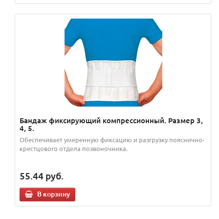
Бандаж фиксирующий компрессионный. Размер 3,
4, 5.
Обеспечивает умеренную фиксацию и разгрузку пояснично-
крестцового отдела позвоночника.
55.44
руб.
В корзину