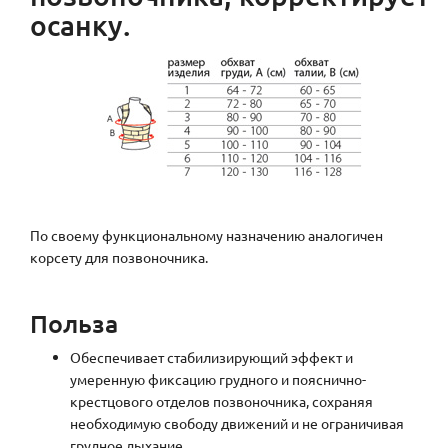
осанку.
По своему функциональному назначению аналогичен
корсету для позвоночника.
Польза
Обеспечивает стабилизирующий эффект и
умеренную фиксацию грудного и пояснично-
крестцового отделов позвоночника, сохраняя
необходимую свободу движений и не ограничивая
грудное дыхание.