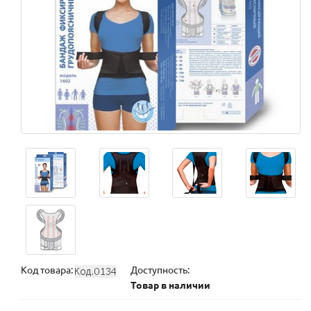
Код товара:
Доступность:
Товар в наличии