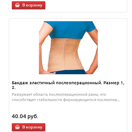
В корзину
Бандаж эластичный послеоперационный. Размер 1,
2.
Разгружает область послеоперационной раны, что
способствует стабильности формирующегося послеопер...
40.04
руб.
В корзину