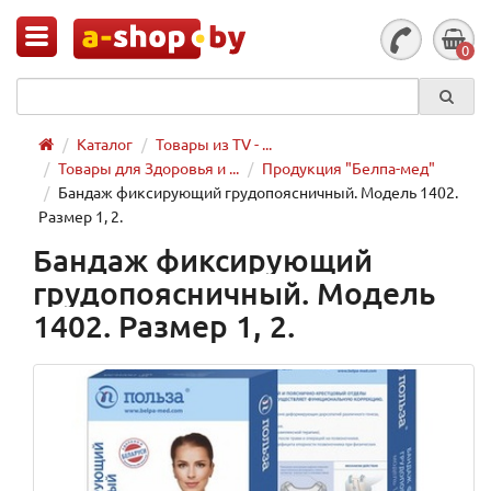
0
Каталог
Товары из TV - ...
Товары для Здоровья и ...
Продукция "Белпа-мед"
Бандаж фиксирующий грудопоясничный. Модель 1402.
Размер 1, 2.
Бандаж фиксирующий
грудопоясничный. Модель
1402. Размер 1, 2.