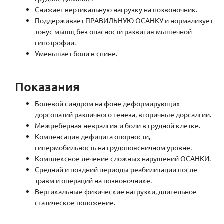
Снижает вертикальную нагрузку на позвоночник.
Поддерживает ПРАВИЛЬНУЮ ОСАНКУ и нормализует
тонус мышц без опасности развития мышечной
гипотрофии.
Уменьшает боли в спине.
Показания
Болевой синдром на фоне деформирующих
дорсопатий различного генеза, вторичные дорсалгии.
Межреберная невралгия и боли в грудной клетке.
Компенсация дефицита опорности,
гипермобильность на грудопоясничном уровне.
Комплексное лечение сложных нарушений ОСАНКИ.
Средний и поздний периоды реабилитации после
травм и операций на позвоночнике.
Вертикальные физические нагрузки, длительное
статическое положение.