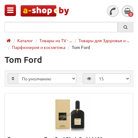
0
Каталог
Товары из TV - ...
Товары для Здоровья и ...
Парфюмерия и косметика
Tom Ford
Tom Ford