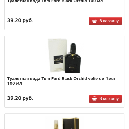
Туалетная вода Tom Ford Black Orchid 100 мл
39.20
руб.
В корзину
Туалетная вода Tom Ford Black Orchid volie de fleur
100 мл
39.20
руб.
В корзину