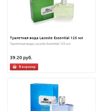
Туалетная вода Lacoste Essential 125 мл
Туалетная вода Lacoste Essential 125 мл
39.20
руб.
В корзину