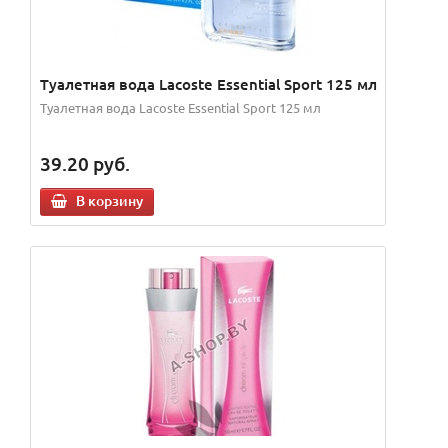
Туалетная вода Lacoste Essential Sport 125 мл
Туалетная вода Lacoste Essential Sport 125 мл
39.20
руб.
В корзину