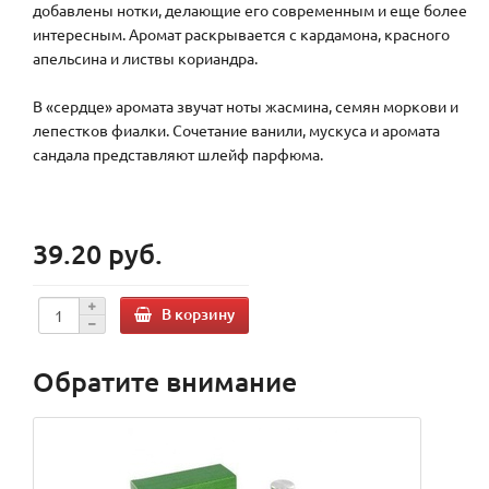
добавлены нотки, делающие его современным и еще более
интересным. Аромат раскрывается с кардамона, красного
апельсина и листвы кориандра.
В «сердце» аромата звучат ноты жасмина, семян моркови и
лепестков фиалки. Сочетание ванили, мускуса и аромата
сандала представляют шлейф парфюма.
39.20 руб.
В корзину
Обратите внимание