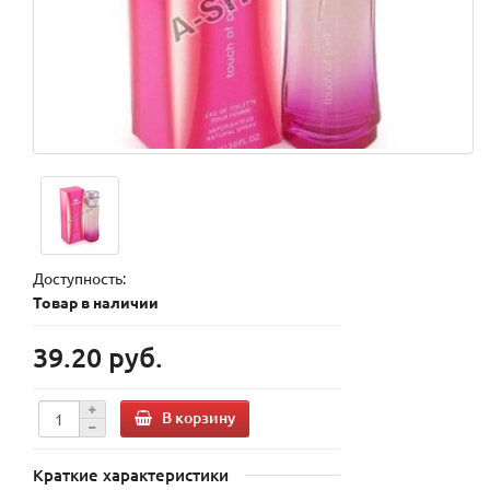
Доступность:
Товар в наличии
39.20 руб.
В корзину
Краткие характеристики