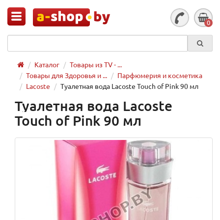
0
Каталог
Товары из TV - ...
Товары для Здоровья и ...
Парфюмерия и косметика
Lacoste
Туалетная вода Lacoste Touch of Pink 90 мл
Туалетная вода Lacoste
Touch of Pink 90 мл