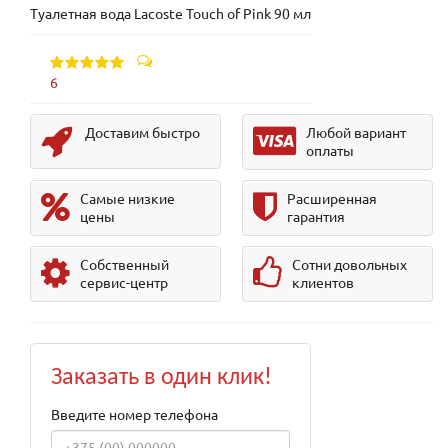
Туалетная вода Lacoste Touch of Pink 90 мл
6
Доставим быстро
Любой вариант
оплаты
Самые низкие
Расширенная
цены
гарантия
Собственный
Сотни довольных
сервис-центр
клиентов
Заказать в один клик!
Введите номер телефона