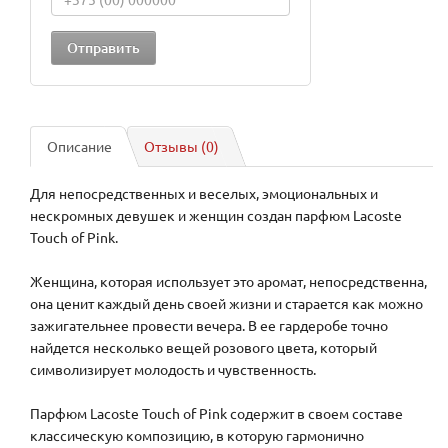
Описание
Отзывы (0)
Для непосредственных и веселых, эмоциональных и
нескромных девушек и женщин создан парфюм Lacoste
Touch of Pink.
Женщина, которая использует это аромат, непосредственна,
она ценит каждый день своей жизни и старается как можно
зажигательнее провести вечера. В ее гардеробе точно
найдется несколько вещей розового цвета, который
символизирует молодость и чувственность.
Парфюм Lacoste Touch of Pink содержит в своем составе
классическую композицию, в которую гармонично