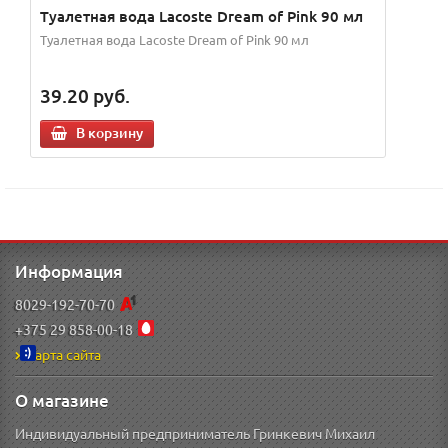
Туалетная вода Lacoste Dream of Pink 90 мл
Туалетная вода Lacoste Dream of Pink 90 мл
39.20
руб.
В корзину
Информация
8029-192-70-70
+375 29 858-00-18
Карта сайта
О магазине
Индивидуальный предприниматель Гринкевич Михаил