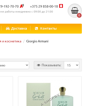
29-192-70-70
+375 29 858-00-18
мя работы ежедневно с 09:00 до 21:00
0
Доставка
Контакты
 и косметика
Giorgio Armani
Показывать: