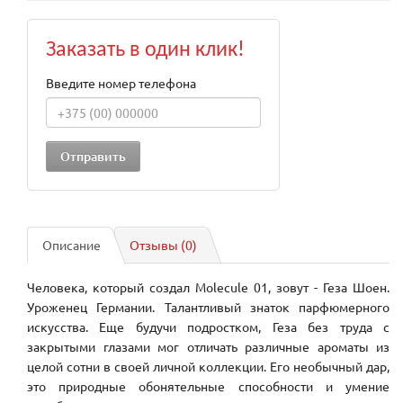
Заказать в один клик!
Введите номер телефона
Описание
Отзывы (0)
Человека, который создал Molecule 01, зовут - Геза Шоен.
Уроженец Германии. Талантливый знаток парфюмерного
искусства. Еще будучи подростком, Геза без труда с
закрытыми глазами мог отличать различные ароматы из
целой сотни в своей личной коллекции. Его необычный дар,
это природные обонятельные способности и умение