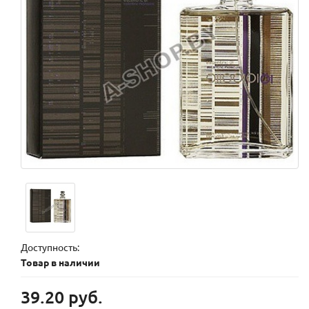
Доступность:
Товар в наличии
39.20 руб.