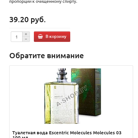
пропорции к очищенному спирту.
39.20 руб.
В корзину
Обратите внимание
Туалетная вода Escentric Molecules Molecules 03
100 мл