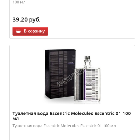
100 мл
39.20
руб.
В корзину
Туалетная вода Escentric Molecules Escentric 01 100
мл
Туалетная вода Escentric Molecules Escentric 01 100 мл