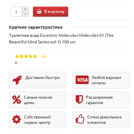
В корзину
Краткие характеристики
Туалетная вода Escentric Molecules Molecules 01 (The
Beautiful Mind Series vol-1) 100 мл
6
Доставим быстро
Любой вариант
оплаты
Самые низкие
Расширенная
цены
гарантия
Собственный
Сотни довольных
сервис-центр
клиентов