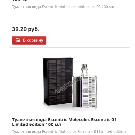
Туалетная вода Escentric Molecules Molecules 03 100 мл
39.20
руб.
В корзину
Туалетная вода Escentric Molecules Escentric 01
Limited edition 100 мл
Туалетная вода Escentric Molecules Escentric 01 Limited edition