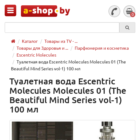
0
Каталог
Товары из TV - ...
Товары для Здоровья и ...
Парфюмерия и косметика
Escentric Molecules
Туалетная вода Escentric Molecules Molecules 01 (The
Beautiful Mind Series vol-1) 100 мл
Туалетная вода Escentric
Molecules Molecules 01 (The
Beautiful Mind Series vol-1)
100 мл