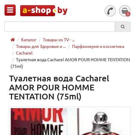
0
Каталог
Товары из TV - ...
Товары для Здоровья и ...
Парфюмерия и косметика
Cacharel
Туалетная вода Cacharel AMOR POUR HOMME TENTATION
(75ml)
Туалетная вода Cacharel
AMOR POUR HOMME
TENTATION (75ml)