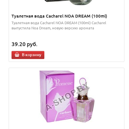
Туалетная вода Cacharel NOA DREAM (100ml)
Туалетная вода Cacharel NOA DREAM (100ml) Cacharel
выпустила Noa Dream, новую версию аромата
39.20
руб.
В корзину