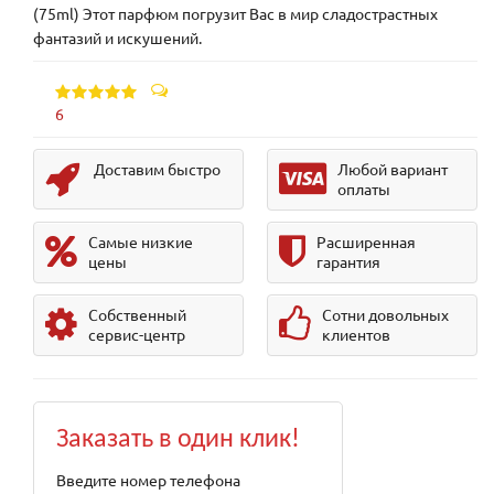
(75ml) Этот парфюм погрузит Вас в мир сладострастных
фантазий и искушений.
6
Доставим быстро
Любой вариант
оплаты
Самые низкие
Расширенная
цены
гарантия
Собственный
Сотни довольных
сервис-центр
клиентов
Заказать в один клик!
Введите номер телефона