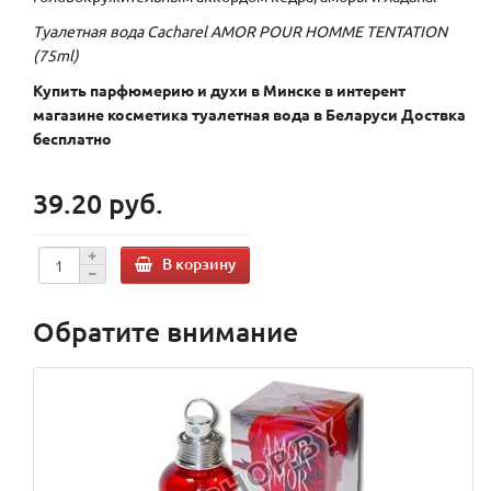
Туалетная вода Cacharel AMOR POUR HOMME TENTATION
(75ml)
Купить парфюмерию и духи в Минске в интерент
магазине косметика туалетная вода в Беларуси Доствка
бесплатно
39.20 руб.
В корзину
Обратите внимание