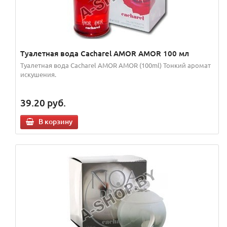
Туалетная вода Cacharel AMOR AMOR 100 мл
Туалетная вода Cacharel AMOR AMOR (100ml) Тонкий аромат
искушения.
39.20
руб.
В корзину