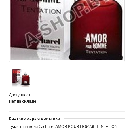
Доступность:
Нет на складе
Краткие характеристики
Туалетная вода Cacharel AMOR POUR HOMME TENTATION