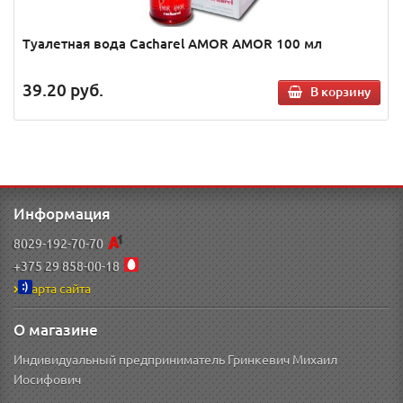
Туалетная вода Cacharel AMOR AMOR 100 мл
39.20
руб.
В корзину
Информация
8029-192-70-70
+375 29 858-00-18
Карта сайта
О магазине
Индивидуальный предприниматель Гринкевич Михаил
Иосифович