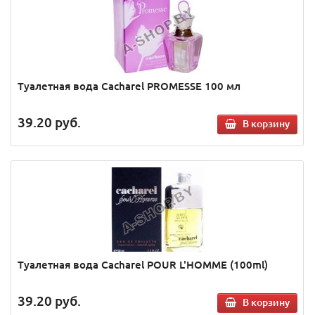
Туалетная вода Cacharel PROMESSE 100 мл
39.20
руб.
В корзину
Туалетная вода Cacharel POUR L'HOMME (100ml)
39.20
руб.
В корзину