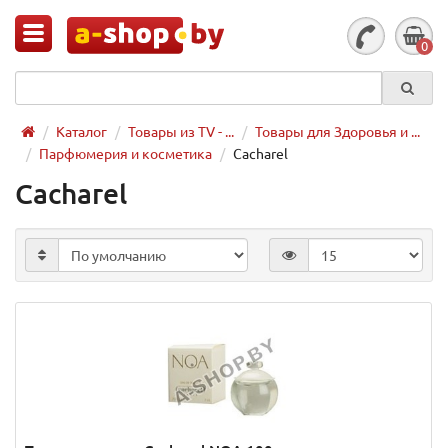
0
Каталог
Товары из TV - ...
Товары для Здоровья и ...
Парфюмерия и косметика
Cacharel
Cacharel