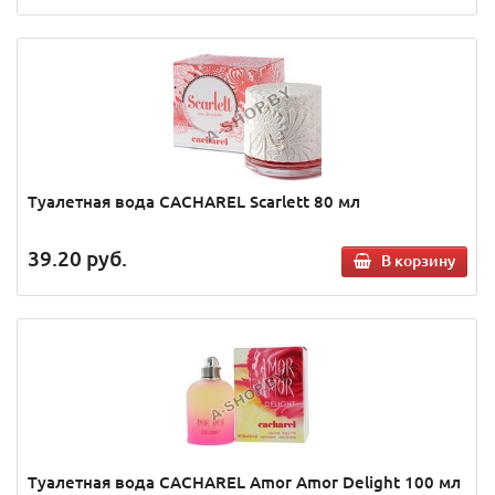
Туалетная вода CACHAREL Scarlett 80 мл
39.20
руб.
В корзину
Туалетная вода CACHAREL Amor Amor Delight 100 мл