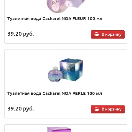
Туалетная вода Cacharel NOA FLEUR 100 мл
39.20
руб.
В корзину
Туалетная вода Cacharel NOA PERLE 100 мл
39.20
руб.
В корзину