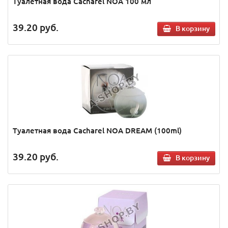
Туалетная вода Cacharel NOA 100 мл
39.20
руб.
В корзину
Туалетная вода Cacharel NOA DREAM (100ml)
39.20
руб.
В корзину