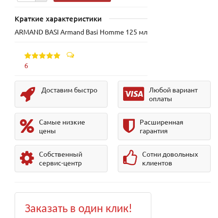
Краткие характеристики
ARMAND BASI Armand Basi Homme 125 мл
6
Доставим быстро
Любой вариант
оплаты
Самые низкие
Расширенная
цены
гарантия
Собственный
Сотни довольных
сервис-центр
клиентов
Заказать в один клик!