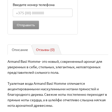
Введите номер телефона
Описание
Отзывы (0)
Armand Basi Homme- это новый, современный аромат для
уверенных в себе, стильных, элегантных, неповторимых
представителей сильного пола.
Туалетная вода Armand Basi Homme отличается
акцентированными маскулинными нотами пряностей и
благородного дерева. Свежие ноты постепенно переходят в
пряные ноты сердца, а в шлейфе отчетливо слышна мягкая
нота ароматной древесины.