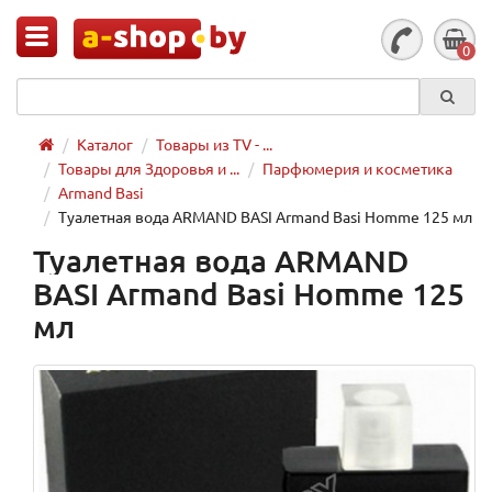
0
Каталог
Товары из TV - ...
Товары для Здоровья и ...
Парфюмерия и косметика
Armand Basi
Туалетная вода ARMAND BASI Armand Basi Homme 125 мл
Туалетная вода ARMAND
BASI Armand Basi Homme 125
мл