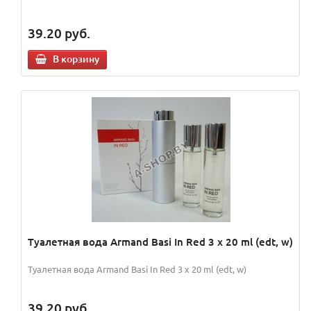
39.20
руб.
В корзину
Туалетная вода Armand Basi In Red 3 x 20 ml (edt, w)
Туалетная вода Armand Basi In Red 3 x 20 ml (edt, w)
39.20
руб.