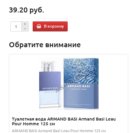
39.20 руб.
В корзину
Обратите внимание
Туалетная вода ARMAND BASI Armand Basi Leau
Pour Homme 125 см
ARMAND BASI Armand Basi Leau Pour Homme 125 см