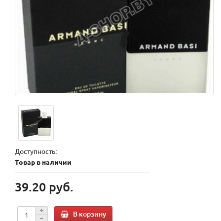
Доступность:
Товар в наличии
39.20 руб.
В корзину