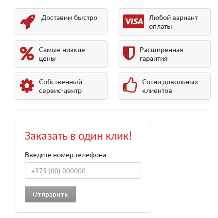
Доставим быстро
Любой вариант
оплаты
Самые низкие
Расширенная
цены
гарантия
Собственный
Сотни довольных
сервис-центр
клиентов
Заказать в один клик!
Введите номер телефона