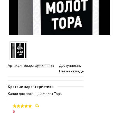
Артикул товара:
Доступность:
Нет на складе
Краткие характеристики
Капли для потенции Молот Тора
6