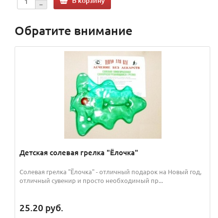
В корзину
Обратите внимание
Детская солевая грелка "Ёлочка"
Солевая грелка "Ёлочка" - отличный подарок на Новый год,
отличный сувенир и просто необходимый пр...
25.20
руб.