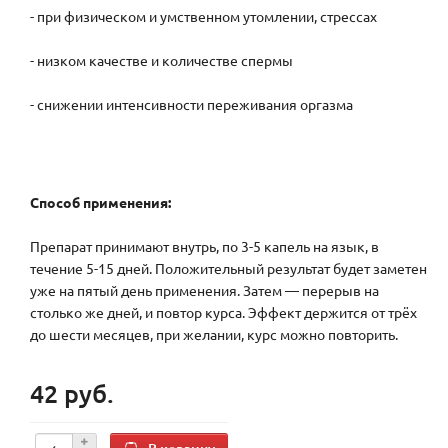
- при физическом и умственном утомлении, стрессах
- низком качестве и количестве спермы
- снижении интенсивности переживания оргазма
Способ применения:
Препарат принимают внутрь, по 3-5 капель на язык, в
течение 5-15 дней. Положительный результат будет заметен
уже на пятый день применения. Затем — перерыв на
столько же дней, и повтор курса. Эффект держится от трёх
до шести месяцев, при желании, курс можно повторить.
42 руб.