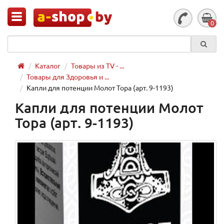
0
Каталог
Товары из TV - ...
Товары для Здоровья и ...
Капли для потенции Молот Тора (арт. 9-1193)
Капли для потенции Молот
Тора (арт. 9-1193)