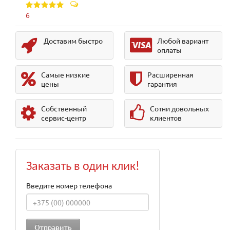
6
Доставим быстро
Любой вариант
оплаты
Самые низкие
Расширенная
цены
гарантия
Собственный
Сотни довольных
сервис-центр
клиентов
Заказать в один клик!
Введите номер телефона