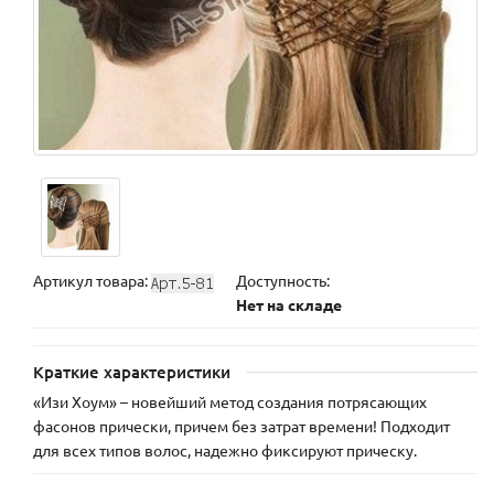
Артикул товара:
Доступность:
Нет на складе
Краткие характеристики
«Изи Хоум» – новейший метод создания потрясающих
фасонов прически, причем без затрат времени! Подходит
для всех типов волос, надежно фиксируют прическу.