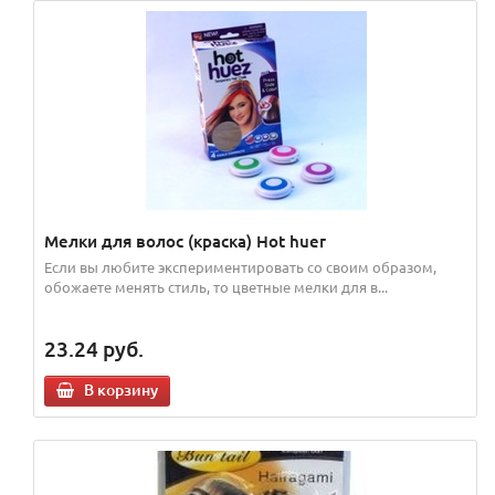
Мелки для волос (краска) Hot huer
Если вы любите экспериментировать со своим образом,
обожаете менять стиль, то цветные мелки для в...
23.24
руб.
В корзину