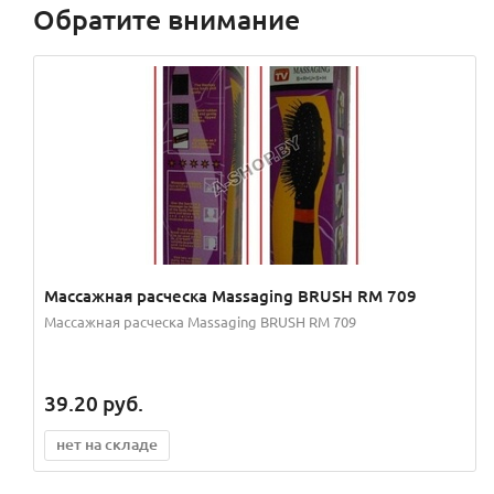
Обратите внимание
Массажная расческа Massaging BRUSH RM 709
Массажная расческа Massaging BRUSH RM 709
39.20
руб.
нет на складе