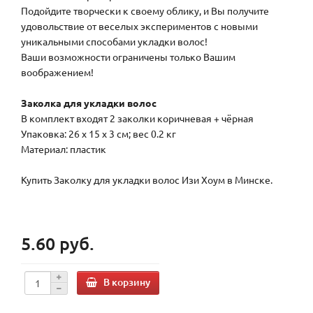
Подойдите творчески к своему облику, и Вы получите
удовольствие от веселых экспериментов с новыми
уникальными способами укладки волос!
Ваши возможности ограничены только Вашим
воображением!
Заколка для укладки волос
В комплект входят 2 заколки коричневая + чёрная
Упаковка: 26 x 15 x 3 см; вес 0.2 кг
Материал: пластик
Купить Заколку для укладки волос Изи Хоум в Минске.
5.60 руб.
В корзину