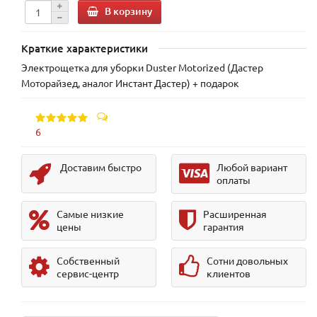
В корзину
Краткие характеристики
Электрощетка для уборки Duster Motorized (Дастер
Моторайзед, аналог Инстант Дастер) + подарок
6
Доставим быстро
Любой вариант
оплаты
Самые низкие
Расширенная
цены
гарантия
Собственный
Сотни довольных
сервис-центр
клиентов