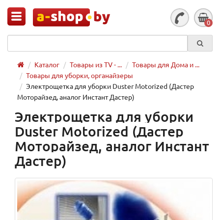
0
Каталог
Товары из TV - ...
Товары для Дома и ...
Товары для уборки, органайзеры
Электрощетка для уборки Duster Motorized (Дастер
Моторайзед, аналог Инстант Дастер)
Электрощетка для уборки
Duster Motorized (Дастер
Моторайзед, аналог Инстант
Дастер)