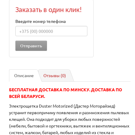
Заказать в один клик!
Введите номер телефона
Описание
Отзывы (0)
БЕСПЛАТНАЯ ДОСТАВКА ПО МИНСКУ. ДОСТАВКА ПО
ВСЕЙ БЕЛАРУСИ.
Электрощетка Duster Motorized (Дастер Моторайзед)
устранит первопричину появления и размножения пылевых
клещей. Она подходит для уборки любых поверхностей
(мебели, бытовой и оргтехники, вытяжек и вентиляционных
систем, жалюзи, батарей, любых изделий из стекла и