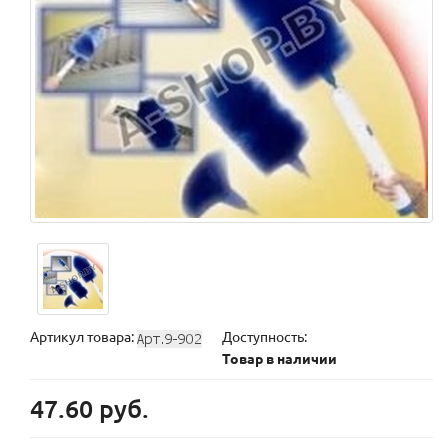
Артикул товара:
Доступность:
Товар в наличии
47.60 руб.