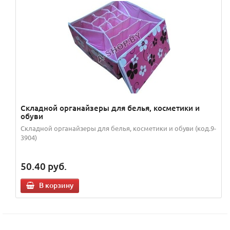
Складной органайзеры для белья, косметики и
обуви
Складной органайзеры для белья, косметики и обуви (код.9-
3904)
50.40
руб.
В корзину