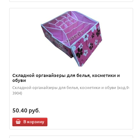
Складной органайзеры для белья, косметики и
обуви
Складной органайзеры для белья, косметики и обуви (код.9-
3904)
50.40
руб.
В корзину