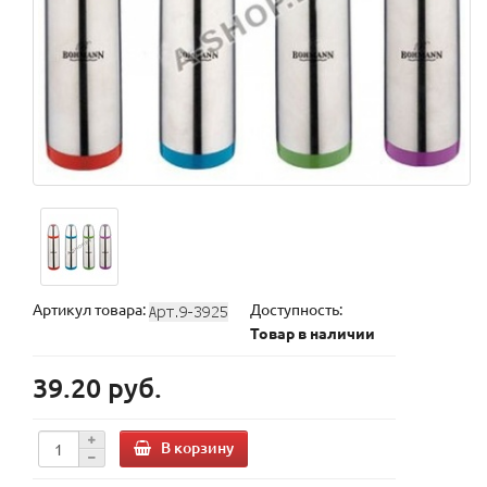
Артикул товара:
Доступность:
Товар в наличии
39.20 руб.
В корзину