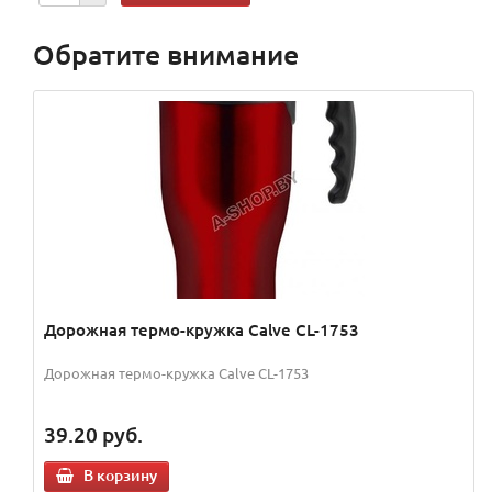
Обратите внимание
Дорожная термо-кружка Calve CL-1753
Дорожная термо-кружка Calve CL-1753
39.20
руб.
В корзину