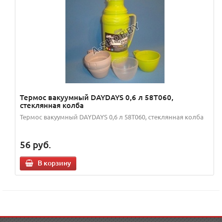
Термос вакуумный DAYDAYS 0,6 л 58T060,
стеклянная колба
Термос вакуумный DAYDAYS 0,6 л 58T060, стеклянная колба
56
руб.
В корзину