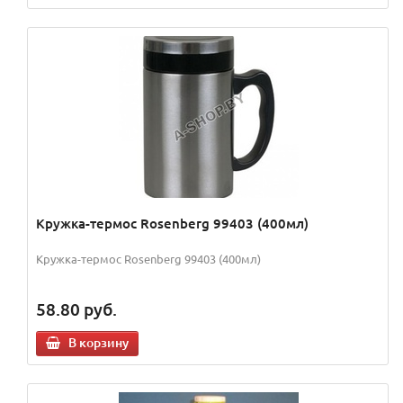
Кружка-термос Rosenberg 99403 (400мл)
Кружка-термос Rosenberg 99403 (400мл)
58.80
руб.
В корзину