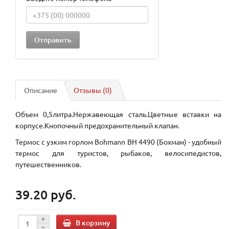
Описание
Отзывы (0)
Объем 0,5литра.Нержавеющая сталь.Цветные вставки на
корпусе.Кнопочный предохранительный клапан.
Термос с узким горлом Bohmann BH 4490 (Бохман) - удобный
термос для туристов, рыбаков, велосипедистов,
путешественников.
39.20 руб.
В корзину