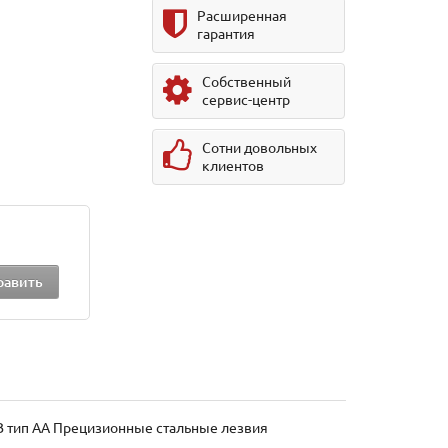
Расширенная
гарантия
Собственный
сервис-центр
Сотни довольных
клиентов
 В тип AA Прецизионные стальные лезвия