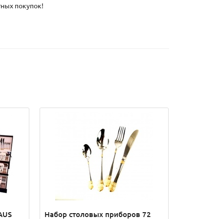
тных покупок!
AUS
Набор столовых приборов 72