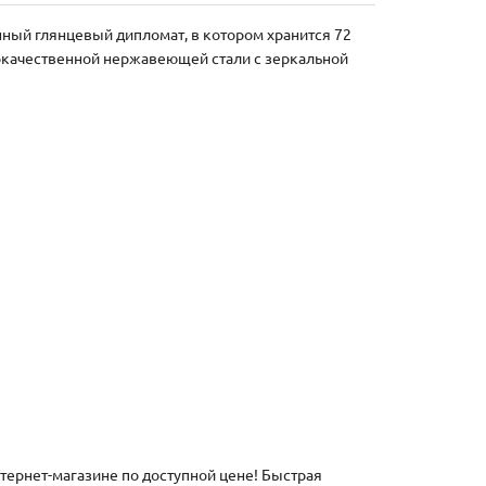
нный глянцевый дипломат, в котором хранится 72
окачественной нержавеющей стали с зеркальной
тернет-магазине по доступной цене! Быстрая