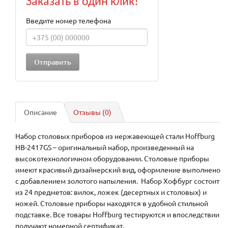
Заказать в один клик!
Введите номер телефона
Описание
Отзывы (0)
Набор столовых приборов из нержавеющей стали Hoffburg
HB-2417GS – оригинальный набор, произведенный на
высокотехнологичном оборудовании. Столовые приборы
имеют красивый дизайнерский вид, оформление выполнено
с добавлением золотого напыления.
Набор Хофбург состоит
из 24 предметов: вилок, ложек (десертных и столовых) и
ножей. Столовые приборы находятся в удобной стильной
подставке. Все товары Hoffburg тестируются и впоследствии
получают номерной сертификат.