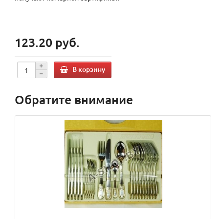
123.20 руб.
В корзину
Обратите внимание