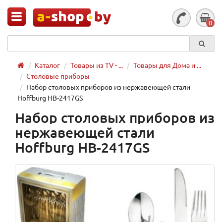
0
Каталог
Товары из TV - ...
Товары для Дома и ...
Столовые приборы
Набор столовых приборов из нержавеющей стали
Hoffburg HB-2417GS
Набор столовых приборов из
нержавеющей стали
Hoffburg HB-2417GS