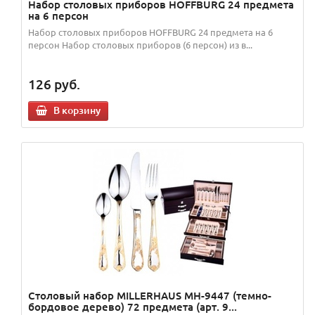
Набор столовых приборов HOFFBURG 24 предмета
на 6 персон
Набор столовых приборов HOFFBURG 24 предмета на 6
персон Набор столовых приборов (6 персон) из в...
126
руб.
В корзину
Столовый набор MILLERHAUS MH-9447 (темно-
бордовое дерево) 72 предмета (арт. 9...