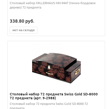
Столовый набор MILLERHAUS MH-9447 (темно-бордовое
дерево) 72 предмета
338.80
руб.
нет на складе
Столовый набор 72 предмета Swiss Gold SD-8000
72 предмета (арт. 9-2988)
Столовый набор 72 предмета Swiss Gold SD-8000 72
предмета