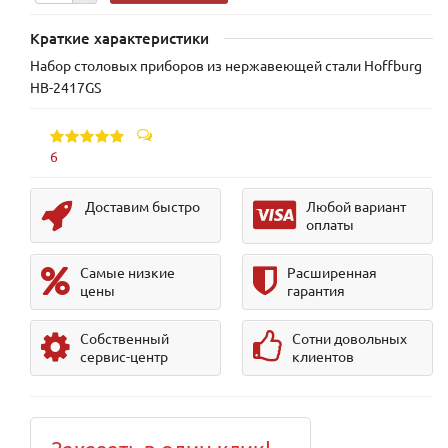
Краткие характеристики
Набор столовых приборов из нержавеющей стали Hoffburg
HB-2417GS
6
Доставим быстро
Любой вариант
оплаты
Самые низкие
Расширенная
цены
гарантия
Собственный
Сотни довольных
сервис-центр
клиентов