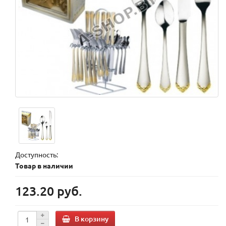
Доступность:
Товар в наличии
123.20 руб.
В корзину