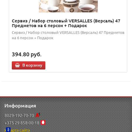
Сервиз / Набор столовый VERSALLES (Версаль) 47
Предметов на 6 персон + Подарок
Сервиз / Набор столовый VERSALLES (Версаль) 47 Предметов
на 6 персон + Подарок
394.80
руб.
В корзину
Информация
8029-192-70-70
+375 29 858-00-18
Карта сайта