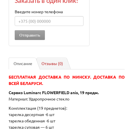
Заказать в один клик!
Введите номер телефона
Описание
Отзывы (0)
БЕСПЛАТНАЯ ДОСТАВКА ПО МИНСКУ. ДОСТАВКА ПО
ВСЕЙ БЕЛАРУСИ.
Сервиз Luminarc FLOWERFIELD anis, 19 предм.
Материал: Ударопрочное стекло
Комплектация (19 предметов):
тарелка десертная -6 шт
тарелка обеденная -6 шт
тарелка суповая — 6 шт