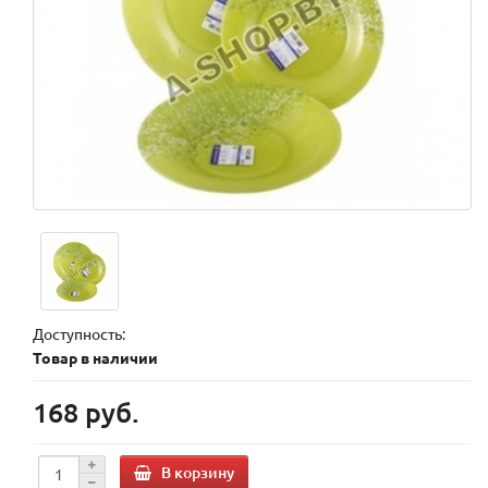
Доступность:
Товар в наличии
168 руб.
В корзину