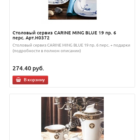
Столовый сервиз CARINE MING BLUE 19 пр. 6
перс. Арт.H0372
Столовый сервиз CARINE MING BLUE 19 пр. 6 перс. + подарки
(подробности в полном описании)
274.40
руб.
В корзину