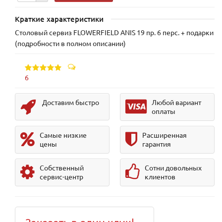
Краткие характеристики
Столовый сервиз FLOWERFIELD ANIS 19 пр. 6 перс. + подарки
(подробности в полном описании)
6
Доставим быстро
Любой вариант
оплаты
Самые низкие
Расширенная
цены
гарантия
Собственный
Сотни довольных
сервис-центр
клиентов