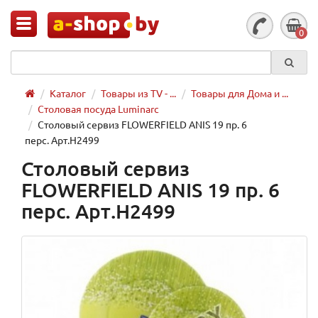
0
Каталог
Товары из TV - ...
Товары для Дома и ...
Столовая посуда Luminarc
Столовый сервиз FLOWERFIELD ANIS 19 пр. 6
перс. Арт.H2499
Столовый сервиз
FLOWERFIELD ANIS 19 пр. 6
перс. Арт.H2499