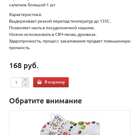
салатник большой 1 шт
Характеристика:
Выдерживает резкий перепад температур до 135С.
Позволяет мыть в посудомоечной машине.
Можно использовать в СВЧ-печах, духовках.
Ударопрочность, процесс закаливания придает повышенную
прочность.
168 руб.
В корзину
Обратите внимание