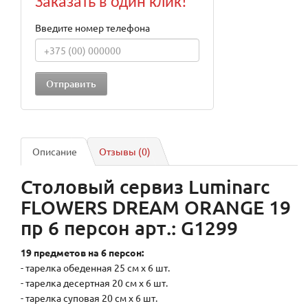
Заказать в один клик!
Введите номер телефона
Описание
Отзывы (0)
Столовый сервиз Luminarc
FLOWERS DREAM ORANGE 19
пр 6 персон арт.: G1299
19 предметов на 6 персон:
- тарелка обеденная 25 см х 6 шт.
- тарелка десертная 20 см х 6 шт.
- тарелка суповая 20 см х 6 шт.