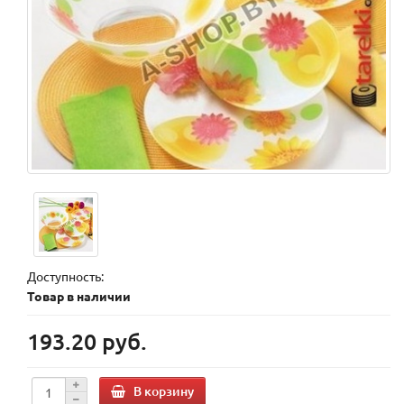
Доступность:
Товар в наличии
193.20 руб.
В корзину