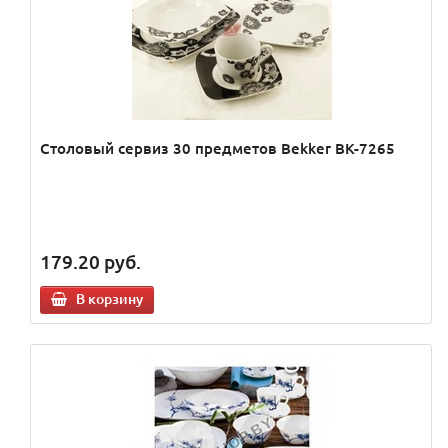
Столовый сервиз 30 предметов Bekker BK-7265
179.20
руб.
В корзину