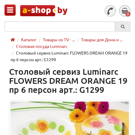
0
Каталог
Товары из TV - ...
Товары для Дома и ...
Столовая посуда Luminarc
Столовый сервиз Luminarc FLOWERS DREAM ORANGE 19
пр 6 персон арт.: G1299
Столовый сервиз Luminarc
FLOWERS DREAM ORANGE 19
пр 6 персон арт.: G1299