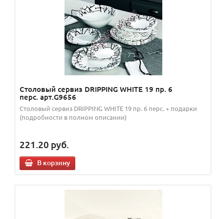
Столовый сервиз DRIPPING WHITE 19 пр. 6
перс. арт.G9656
Столовый сервиз DRIPPING WHITE 19 пр. 6 перс. + подарки
(подробности в полном описании)
221.20
руб.
В корзину