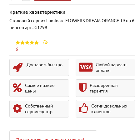
Краткие характеристики
Столовый сервиз Luminarc FLOWERS DREAM ORANGE 19 пр 6
персон арт.: G1299
6
Доставим быстро
Любой вариант
оплаты
Самые низкие
Расширенная
цены
гарантия
Собственный
Сотни довольных
сервис-центр
клиентов