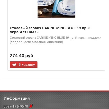
Столовый сервиз CARINE MING BLUE 19 пр. 6
перс. Арт.H0372
Столовый сервиз CARINE MING BLUE 19 пр. 6 перс. + подарки
(подробности в полном описании)
274.40
руб.
В корзину
Информация
8029-192-70-70