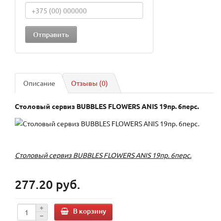
Описание
Отзывы (0)
Столовый сервиз BUBBLES FLOWERS ANIS 19пр. 6перс.
Столовый сервиз BUBBLES FLOWERS ANIS 19пр. 6перс.
277.20 руб.
В корзину