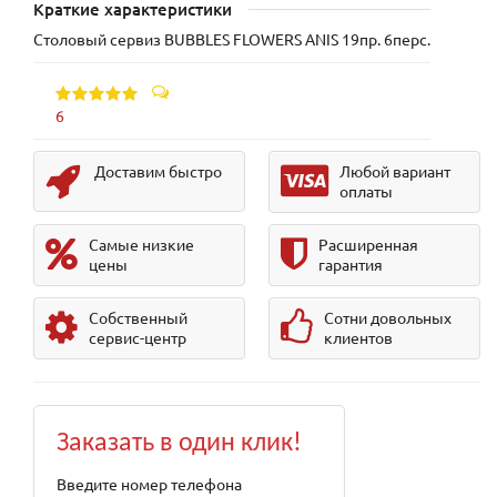
Краткие характеристики
Столовый сервиз BUBBLES FLOWERS ANIS 19пр. 6перс.
6
Доставим быстро
Любой вариант
оплаты
Самые низкие
Расширенная
цены
гарантия
Собственный
Сотни довольных
сервис-центр
клиентов
Заказать в один клик!
Введите номер телефона