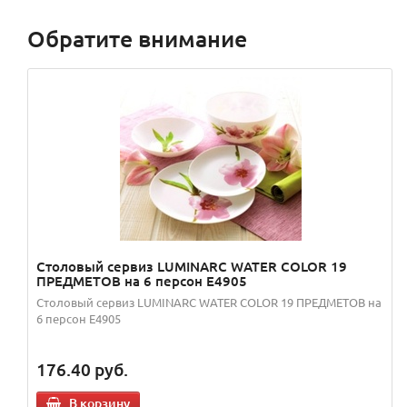
Обратите внимание
Столовый сервиз LUMINARC WATER COLOR 19
ПРЕДМЕТОВ на 6 персон Е4905
Столовый сервиз LUMINARC WATER COLOR 19 ПРЕДМЕТОВ на
6 персон Е4905
176.40
руб.
В корзину