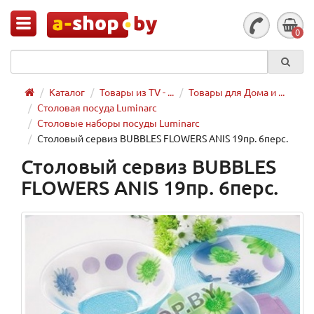
0
Каталог
Товары из TV - ...
Товары для Дома и ...
Столовая посуда Luminarc
Столовые наборы посуды Luminarc
Столовый сервиз BUBBLES FLOWERS ANIS 19пр. 6перс.
Столовый сервиз BUBBLES
FLOWERS ANIS 19пр. 6перс.