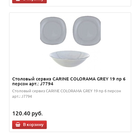
Столовый сервиз CARINE COLORAMA GREY 19 пр 6
персон арт.: J7794
Столовый сервиз CARINE COLORAMA GREY 19 пр 6 персон
арт.: J7794
120.40
руб.
В корзину