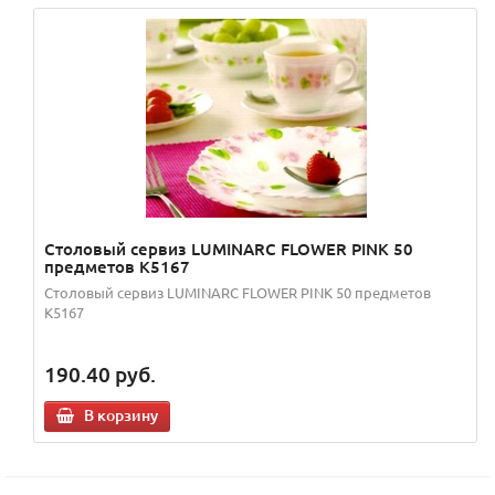
Столовый сервиз LUMINARC FLOWER PINK 50
предметов K5167
Столовый сервиз LUMINARC FLOWER PINK 50 предметов
K5167
190.40
руб.
В корзину