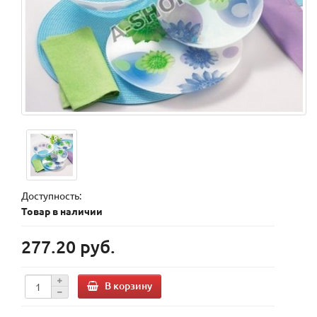
Доступность:
Товар в наличии
277.20 руб.
В корзину