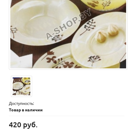
Доступность:
Товар в наличии
420 руб.