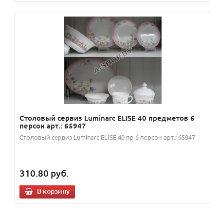
Столовый сервиз Luminarc ELISE 40 предметов 6
персон арт.: 65947
Столовый сервиз Luminarc ELISE 40 пр 6 персон арт.: 65947
310.80
руб.
В корзину