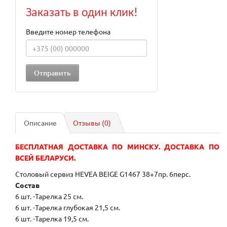
Заказать в один клик!
Введите номер телефона
Описание
Отзывы (0)
БЕСПЛАТНАЯ ДОСТАВКА ПО МИНСКУ. ДОСТАВКА ПО
ВСЕЙ БЕЛАРУСИ.
Столовый сервиз HEVEA BEIGE G1467 38+7пр. 6перс.
Состав
6 шт. -Тарелка 25 см.
6 шт. -Тарелка глубокая 21,5 см.
6 шт. -Тарелка 19,5 см.