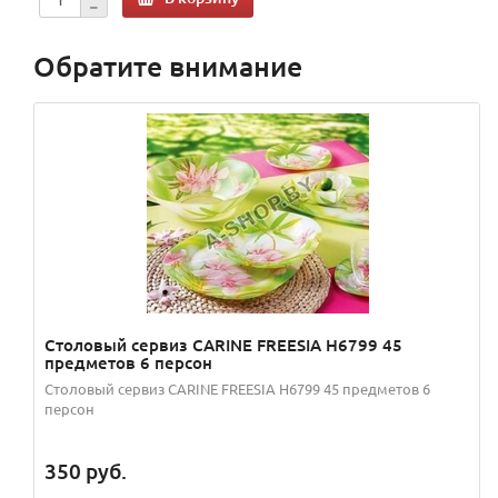
Обратите внимание
Столовый сервиз CARINE FREESIA H6799 45
предметов 6 персон
Столовый сервиз CARINE FREESIA H6799 45 предметов 6
персон
350
руб.