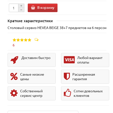
В корзину
Краткие характеристики
Столовый сервиз HEVEA BEIGE 38+7 предметов на 6 персон
6
Доставим быстро
Любой вариант
оплаты
Самые низкие
Расширенная
цены
гарантия
Собственный
Сотни довольных
сервис-центр
клиентов