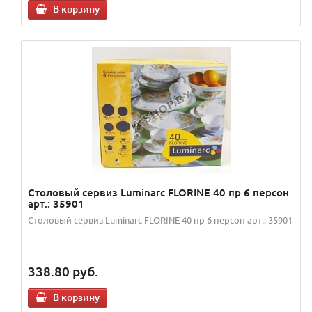
В корзину
Столовый сервиз Luminarc FLORINE 40 пр 6 персон
арт.: 35901
Столовый сервиз Luminarc FLORINE 40 пр 6 персон арт.: 35901
338.80
руб.
В корзину