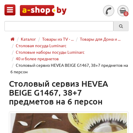
0
Каталог
Товары из TV - ...
Товары для Дома и ...
Столовая посуда Luminarc
Столовые наборы посуды Luminarc
40 и более предметов
Столовый сервиз HEVEA BEIGE G1467, 38+7 предметов на
6 персон
Столовый сервиз HEVEA
BEIGE G1467, 38+7
предметов на 6 персон