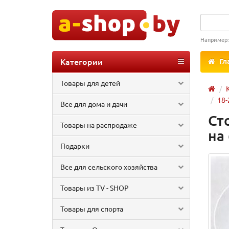
Например
Категории
Гл
Товары для детей
18-
Все для дома и дачи
Ст
Товары на распродаже
на
Подарки
Все для сельского хозяйства
Товары из TV - SHOP
Товары для спорта