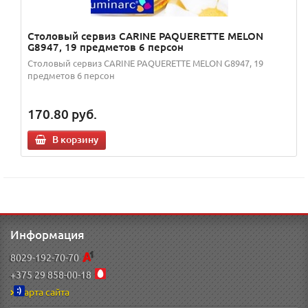
Столовый сервиз CARINE PAQUERETTE MELON
G8947, 19 предметов 6 персон
Столовый сервиз CARINE PAQUERETTE MELON G8947, 19
предметов 6 персон
170.80
руб.
В корзину
Информация
8029-192-70-70
+375 29 858-00-18
Карта сайта