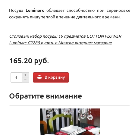
Посуда
Luminarc
обладает способностью при сервировке
сохранять пищу теплой в течение длительного времени.
Столовый набор посуды 19 предметов COTTON FLOWER
Luminarc G2280 купить в Минске интернет магазине
165.20 руб.
В корзину
Обратите внимание