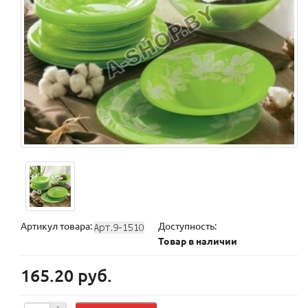
Артикул товара:
Доступность:
Товар в наличии
165.20 руб.