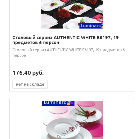
Столовый сервиз AUTHENTIC WHITE E6197, 19
предметов 6 персон
Столовый сервиз AUTHENTIC WHITE E6197, 19 предметов 6
персон
176.40
руб.
нет на складе