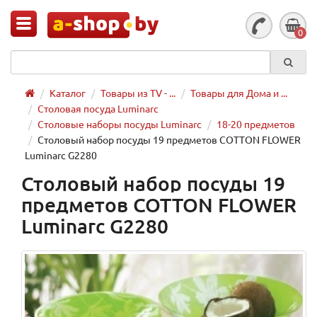
0
Каталог
Товары из TV - ...
Товары для Дома и ...
Столовая посуда Luminarc
Столовые наборы посуды Luminarc
18-20 предметов
Столовый набор посуды 19 предметов COTTON FLOWER
Luminarc G2280
Столовый набор посуды 19
предметов COTTON FLOWER
Luminarc G2280