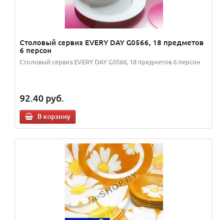
Столовый сервиз EVERY DAY G0566, 18 предметов
6 персон
Столовый сервиз EVERY DAY G0566, 18 предметов 6 персон
92.40
руб.
В корзину