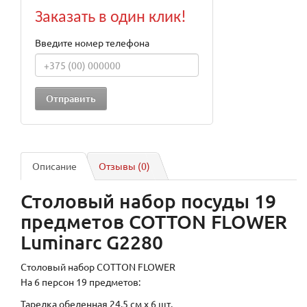
Заказать в один клик!
Введите номер телефона
Описание
Отзывы (0)
Столовый набор посуды 19
предметов COTTON FLOWER
Luminarc G2280
Столовый набор COTTON FLOWER
На 6 персон 19 предметов:
Тарелка обеденная 24,5 см х 6 шт.