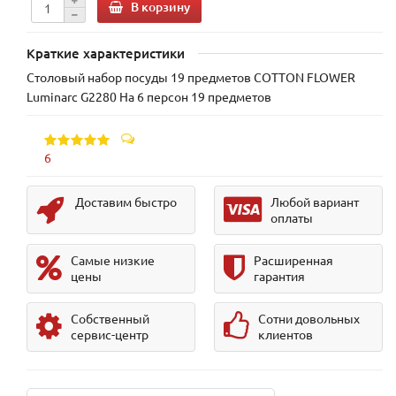
В корзину
Краткие характеристики
Столовый набор посуды 19 предметов COTTON FLOWER
Luminarc G2280 На 6 персон 19 предметов
6
Доставим быстро
Любой вариант
оплаты
Самые низкие
Расширенная
цены
гарантия
Собственный
Сотни довольных
сервис-центр
клиентов