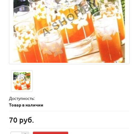
Доступность:
Товар в наличии
70 руб.