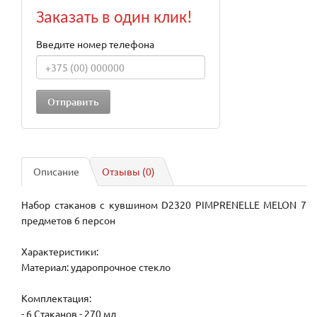
Заказать в один клик!
Введите номер телефона
Описание
Отзывы (0)
Набор стаканов с кувшином D2320 PIMPRENELLE MELON 7
предметов 6 персон
Характеристики:
Материал: ударопрочное стекло
Комплектация:
- 6 Стаканов - 270 мл