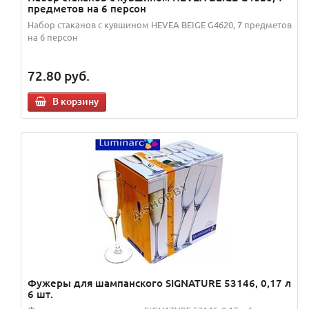
предметов на 6 персон
Набор стаканов с кувшином HEVEA BEIGE G4620, 7 предметов
на 6 персон
72.80
руб.
В корзину
Фужеры для шампанского SIGNATURE 53146, 0,17 л
6 шт.