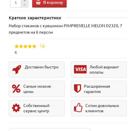
В корзину
Краткие характеристики
Набор стаканов с кувшином PIMPRENELLE MELON D2320, 7
предметов на 6 персон
6
Доставим быстро
Любой вариант
оплаты
Самые низкие
Расширенная
цены
гарантия
Собственный
Сотни довольных
сервис-центр
клиентов