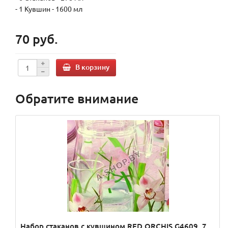
- 1 Кувшин - 1600 мл
70 руб.
В корзину
Обратите внимание
Набор стаканов с кувшином RED ORCHIS G4609, 7