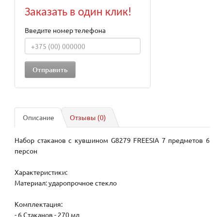
Заказать в один клик!
Введите номер телефона
Описание
Отзывы (0)
Набор стаканов с кувшином G8279 FREESIA 7 предметов 6
персон
Характеристики:
Материал: ударопрочное стекло
Комплектация:
- 6 Стаканов - 270 мл