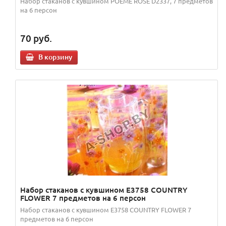
Набор стаканов с кувшином POEME ROSE D2337, 7 предметов
на 6 персон
70
руб.
В корзину
Набор стаканов с кувшином E3758 COUNTRY
FLOWER 7 предметов на 6 персон
Набор стаканов с кувшином E3758 COUNTRY FLOWER 7
предметов на 6 персон