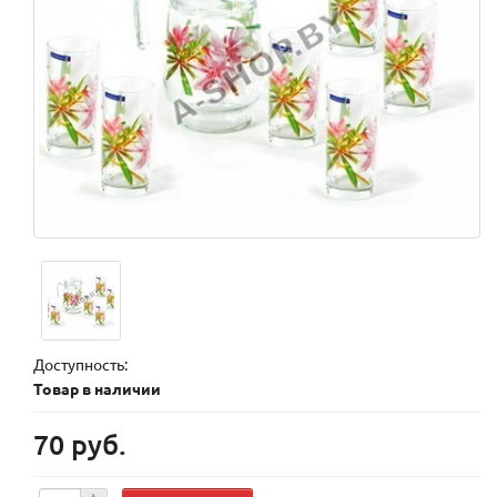
Доступность:
Товар в наличии
70 руб.