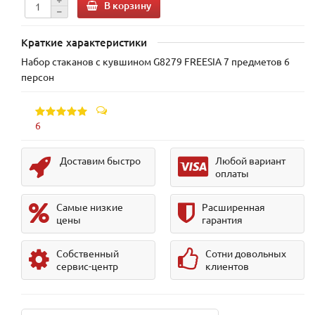
В корзину
Краткие характеристики
Набор стаканов с кувшином G8279 FREESIA 7 предметов 6
персон
6
Доставим быстро
Любой вариант
оплаты
Самые низкие
Расширенная
цены
гарантия
Собственный
Сотни довольных
сервис-центр
клиентов