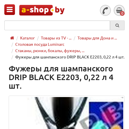
0
Каталог
Товары из TV - ...
Товары для Дома и ...
Столовая посуда Luminarc
Стаканы, рюмки, бокалы, фужеры, ...
Фужеры для шампанского DRIP BLACK E2203, 0,22 л 4 шт.
Фужеры для шампанского
DRIP BLACK E2203, 0,22 л 4
шт.