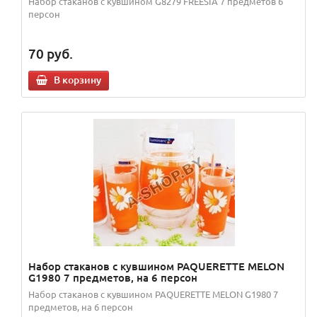
Набор стаканов с кувшином G8279 FREESIA 7 предметов 6
персон
70
руб.
В корзину
Набор стаканов с кувшином PAQUERETTE MELON
G1980 7 предметов, на 6 персон
Набор стаканов с кувшином PAQUERETTE MELON G1980 7
предметов, на 6 персон