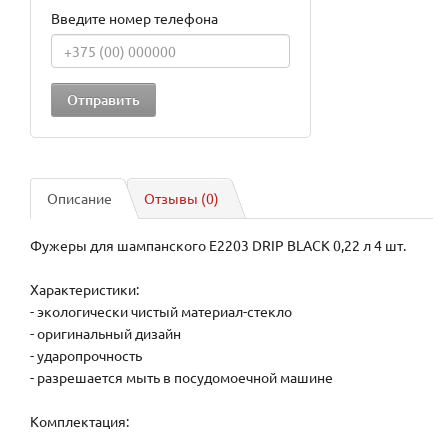
Введите номер телефона
Описание
Отзывы (0)
Фужеры для шампанского E2203 DRIP BLACK 0,22 л 4 шт.
Характеристики:
- экологически чистый материал-стекло
- оригинальный дизайн
- ударопрочность
- разрешается мыть в посудомоечной машине
Кoмплектация: