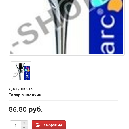
Доступность:
Товар в наличии
86.80 руб.
В корзину