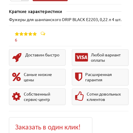
Краткие характеристики
Фужеры для шампанского DRIP BLACK E2203, 0,22 л 4 шт.
6
Доставим быстро
Любой вариант
оплаты
Самые низкие
Расширенная
цены
гарантия
Собственный
Сотни довольных
сервис-центр
клиентов
Заказать в один клик!