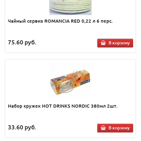
Чайный сервиз ROMANCIA RED 0,22 л 6 перс.
75.60
руб.
В корзину
Набор кружек HOT DRINKS NORDIC 380мл 2шт.
33.60
руб.
В корзину