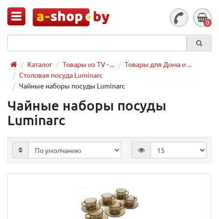
0
Каталог
Товары из TV - ...
Товары для Дома и ...
Столовая посуда Luminarc
Чайные наборы посуды Luminarc
Чайные наборы посуды
Luminarc