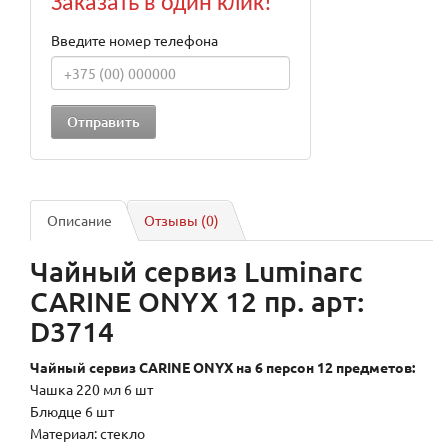
Заказать в один клик!
Введите номер телефона
Описание
Отзывы (0)
Чайный сервиз Luminarc
CARINE ONYX 12 пр. арт:
D3714
Чайный сервиз CARINE ONYX на 6 персон 12 предметов:
Чашка 220 мл 6 шт
Блюдце 6 шт
Материал: стекло