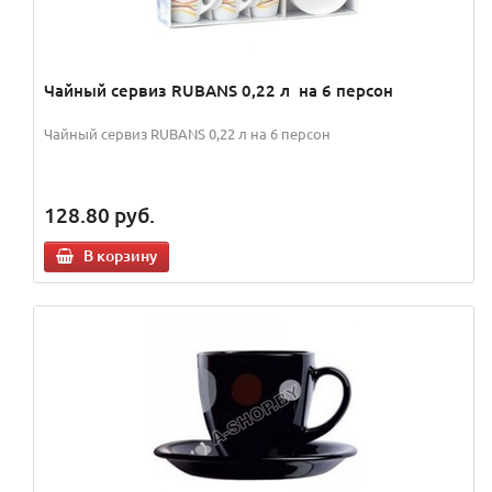
Чайный сервиз RUBANS 0,22 л на 6 персон
Чайный сервиз RUBANS 0,22 л на 6 персон
128.80
руб.
В корзину