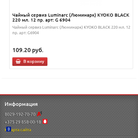
Чайный сервиз Luminarc (Люминарк) KYOKO BLACK
220 мл. 12 пр. арт: G 6904
Чайный сервиз Luminarc (Люминарк) KYOKO BLACK 220 мл. 12
пр. арт: G6904
109.20
руб.
В корзину
Информация
8029-192-70-70
+375 29 858-00-18
Карта сайта