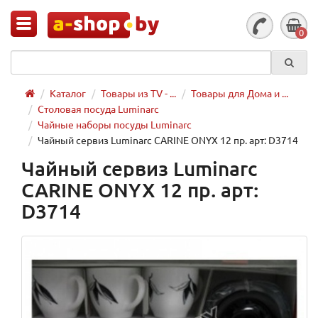
0
Каталог
Товары из TV - ...
Товары для Дома и ...
Столовая посуда Luminarc
Чайные наборы посуды Luminarc
Чайный сервиз Luminarc CARINE ONYX 12 пр. арт: D3714
Чайный сервиз Luminarc
CARINE ONYX 12 пр. арт:
D3714