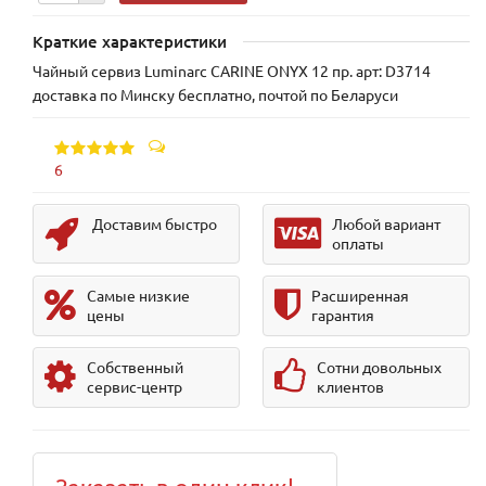
Краткие характеристики
Чайный сервиз Luminarc CARINE ONYX 12 пр. арт: D3714
доставка по Минску бесплатно, почтой по Беларуси
6
Доставим быстро
Любой вариант
оплаты
Самые низкие
Расширенная
цены
гарантия
Собственный
Сотни довольных
сервис-центр
клиентов