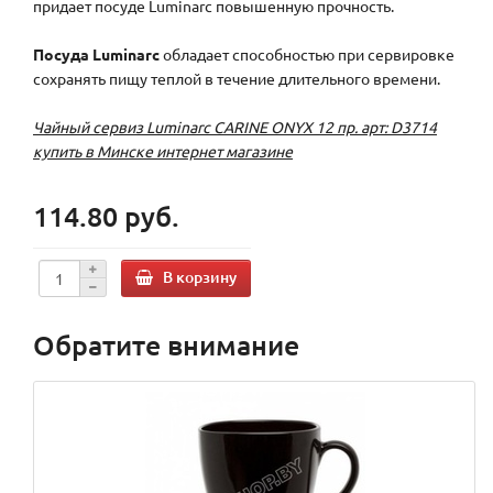
придает посуде Luminarc повышенную прочность.
Посуда Luminarc
обладает способностью при сервировке
сохранять пищу теплой в течение длительного времени.
Чайный сервиз Luminarc CARINE ONYX 12 пр. арт: D3714
купить в Минске интернет магазине
114.80 руб.
В корзину
Обратите внимание