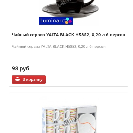
Чайный сервиз YALTA BLACK H5852, 0,20 л 6 персон
Чайный сервиз YALTA BLACK H5852, 0,20 л 6 персон
98
руб.
В корзину