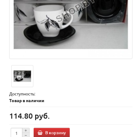
Доступность:
Товар в наличии
114.80 руб.
В корзину