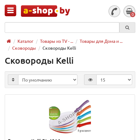
0
Каталог
Товары из TV - ...
Товары для Дома и ...
Сковороды
Сковороды Kelli
Сковороды Kelli