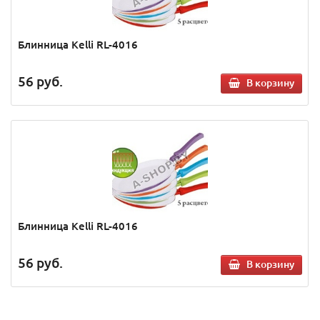
Блинница Kelli RL-4016
56
руб.
В корзину
Блинница Kelli RL-4016
56
руб.
В корзину