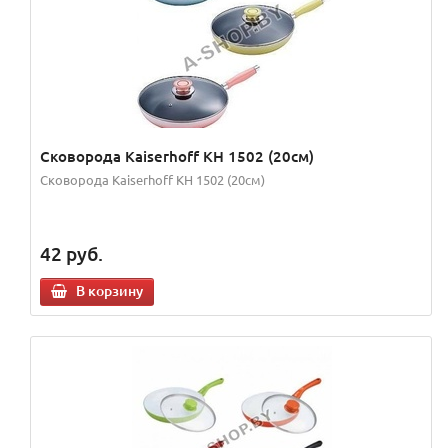
Сковорода Kaiserhoff KH 1502 (20см)
Сковорода Kaiserhoff KH 1502 (20см)
42
руб.
В корзину