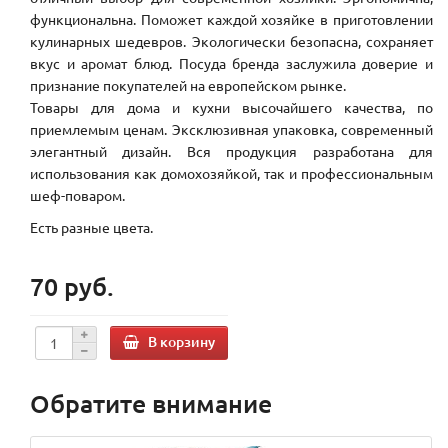
функциональна. Поможет каждой хозяйке в приготовлении
кулинарных шедевров. Экологически безопасна, сохраняет
вкус и аромат блюд. Посуда бренда заслужила доверие и
признание покупателей на европейском рынке.
Товары для дома и кухни высочайшего качества, по
приемлемым ценам. Эксклюзивная упаковка, современный
элегантный дизайн. Вся продукция разработана для
использования как домохозяйкой, так и профессиональным
шеф-поваром.
Есть разные цвета.
70 руб.
В корзину
Обратите внимание