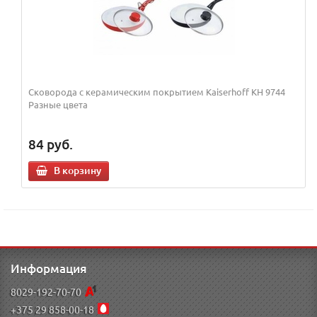
Сковорода с керамическим покрытием Kaiserhoff KH 9744
Разные цвета
84
руб.
В корзину
Информация
8029-192-70-70
+375 29 858-00-18