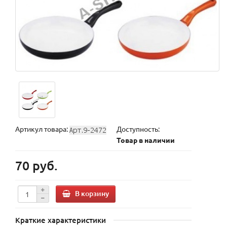
Артикул товара:
Доступность:
Товар в наличии
70 руб.
В корзину
Краткие характеристики