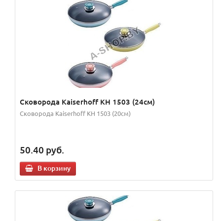
Сковорода Kaiserhoff KH 1503 (24см)
Сковорода Kaiserhoff KH 1503 (20см)
50.40
руб.
В корзину