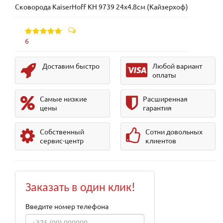
Сковорода KaiserHoff KH 9739 24х4.8см (Кайзерхоф)
6
Доставим быстро
Любой вариант
оплаты
Самые низкие
Расширенная
цены
гарантия
Собственный
Сотни довольных
сервис-центр
клиентов
Заказать в один клик!
Введите номер телефона