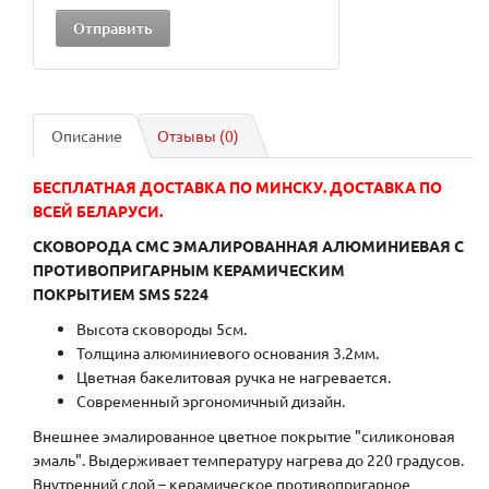
Описание
Отзывы (0)
БЕСПЛАТНАЯ ДОСТАВКА ПО МИНСКУ. ДОСТАВКА ПО
ВСЕЙ БЕЛАРУСИ.
СКОВОРОДА CMC ЭМАЛИРОВАННАЯ АЛЮМИНИЕВАЯ С
ПРОТИВОПРИГАРНЫМ КЕРАМИЧЕСКИМ
ПОКРЫТИЕМ SMS 5224
Высота сковороды 5см.
Толщина алюминиевого основания 3.2мм.
Цветная бакелитовая ручка не нагревается.
Современный эргономичный дизайн.
Внешнее эмалированное цветное покрытие "силиконовая
эмаль". Выдерживает температуру нагрева до 220 градусов.
Внутренний слой – керамическое противопригарное