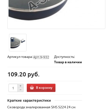
Артикул товара:
Доступность:
Товар в наличии
109.20 руб.
В корзину
Краткие характеристики
Сковорода эмалированная SMS 5224 24 см