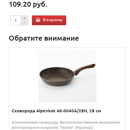
109.20 руб.
В корзину
Обратите внимание
Сковорода Alpenkok AK-0040A/28N, 28 см
Алюминиевая сковорода. Высококачественное внутреннее
антипригарное покрытие "Marble" (Мрамор).