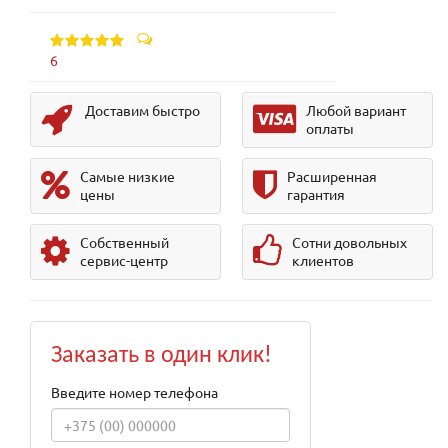
6
Доставим быстро
Любой вариант
оплаты
Самые низкие
Расширенная
цены
гарантия
Собственный
Сотни довольных
сервис-центр
клиентов
Заказать в один клик!
Введите номер телефона