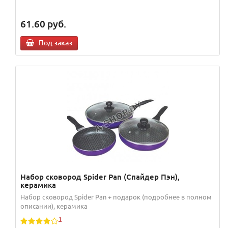
61.60
руб.
Под заказ
Набор сковород Spider Pan (Спайдер Пэн),
керамика
Набор сковород Spider Pan + подарок (подробнее в полном
описании), керамика
1