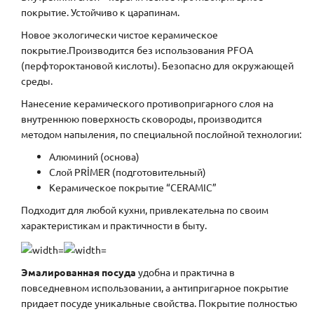
покрытие. Устойчиво к царапинам.
Новое экологически чистое керамическое
покрытие.Производится без использования PFOA
(перфтороктановой кислоты). Безопасно для окружающей
среды.
Нанесение керамического противопригарного слоя на
внутреннюю поверхность сковороды, производится
методом напыления, по специальной послойной технологии:
Алюминий (основа)
Слой PRİMER (подготовительный)
Керамическое покрытие “CERAMIC”
Подходит для любой кухни, привлекательна по своим
характеристикам и практичности в быту.
Эмалированная посуда
удобна и практична в
повседневном использовании, а антипригарное покрытие
придает посуде уникальные свойства. Покрытие полностью