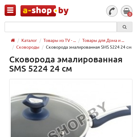
0
Каталог
Товары из TV - ...
Товары для Дома и ...
Сковороды
Сковорода эмалированная SMS 5224 24 см
Сковорода эмалированная
SMS 5224 24 см