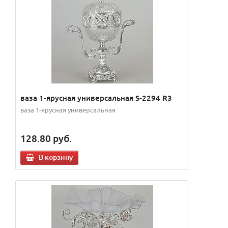
ваза 1-ярусная универсальная S-2294 R3
ваза 1-ярусная универсальная
128.80
руб.
В корзину