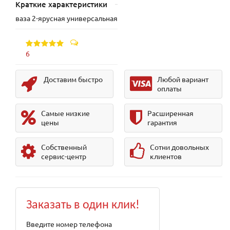
Краткие характеристики
ваза 2-ярусная универсальная
6
Доставим быстро
Любой вариант
оплаты
Самые низкие
Расширенная
цены
гарантия
Собственный
Сотни довольных
сервис-центр
клиентов
Заказать в один клик!
Введите номер телефона