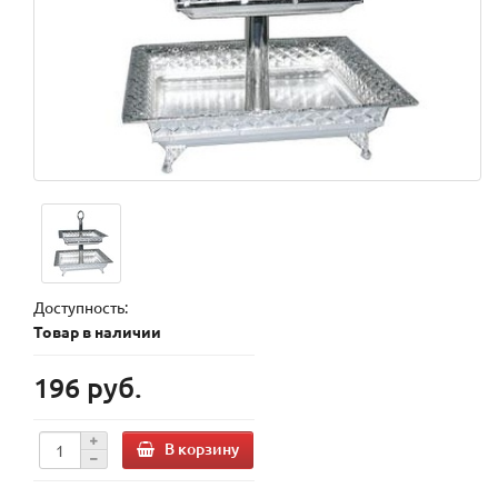
Доступность:
Товар в наличии
196 руб.
В корзину