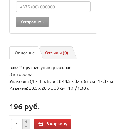
Описание
Отзывы (0)
ваза 2-ярусная универсальная
8 в коробке
Упаковка (Д х Ш х В, вес): 44,5 x 32 x 63 см 12,32 кг
Изделие: 28,5 x 28,5 x 33 см 1,1 / 1,38 кг
196 руб.
В корзину