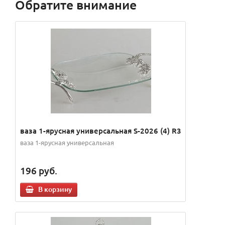
Обратите внимание
ваза 1-ярусная универсальная S-2026 (4) R3
ваза 1-ярусная универсальная
196
руб.
В корзину