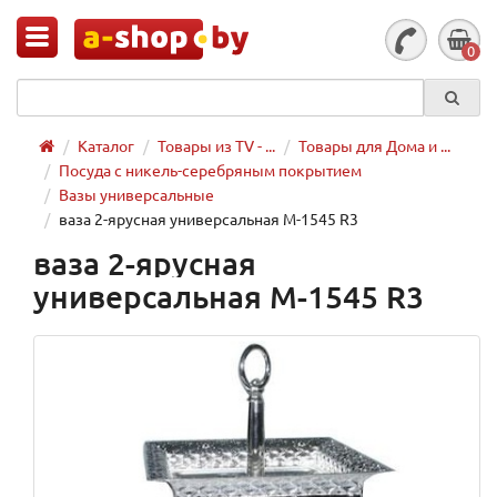
0
Каталог
Товары из TV - ...
Товары для Дома и ...
Посуда с никель-серебряным покрытием
Вазы универсальные
ваза 2-ярусная универсальная M-1545 R3
ваза 2-ярусная
универсальная M-1545 R3