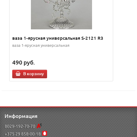
ваза 1-ярусная универсальная S-2121 R3
ваза 1-ярусная универсальная
490
руб.
В корзину
Информация
8029-192-70-70
+375 29 858-00-18