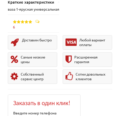
Краткие характеристики
ваза 1-ярусная универсальная
6
Доставим быстро
Любой вариант
оплаты
Самые низкие
Расширенная
цены
гарантия
Собственный
Сотни довольных
сервис-центр
клиентов
Заказать в один клик!
Введите номер телефона