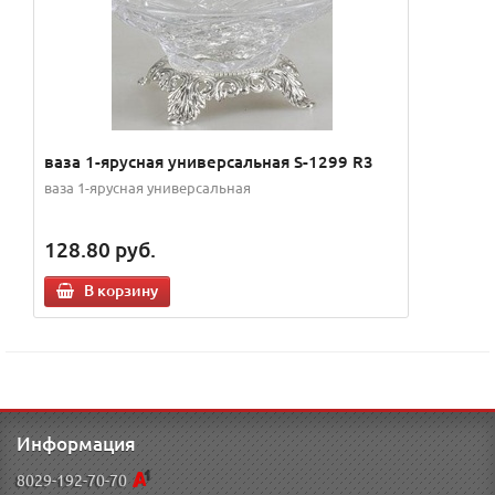
ваза 1-ярусная универсальная S-1299 R3
ваза 1-ярусная универсальная
128.80
руб.
В корзину
Информация
8029-192-70-70