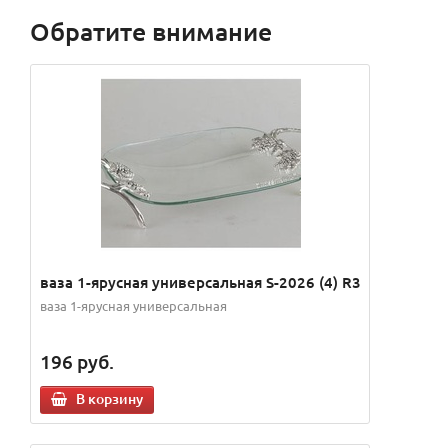
Обратите внимание
ваза 1-ярусная универсальная S-2026 (4) R3
ваза 1-ярусная универсальная
196
руб.
В корзину