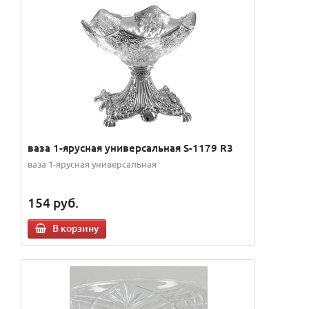
ваза 1-ярусная универсальная S-1179 R3
ваза 1-ярусная универсальная
154
руб.
В корзину