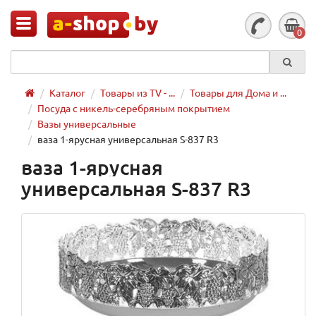
0
Каталог
Товары из TV - ...
Товары для Дома и ...
Посуда с никель-серебряным покрытием
Вазы универсальные
ваза 1-ярусная универсальная S-837 R3
ваза 1-ярусная
универсальная S-837 R3