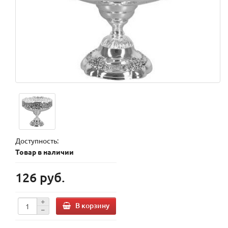
Доступность:
Товар в наличии
126 руб.
В корзину