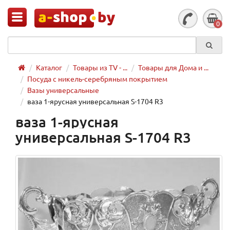
0
Каталог
Товары из TV - ...
Товары для Дома и ...
Посуда с никель-серебряным покрытием
Вазы универсальные
ваза 1-ярусная универсальная S-1704 R3
ваза 1-ярусная
универсальная S-1704 R3