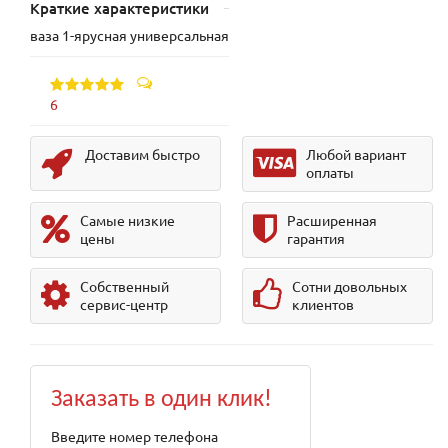
Краткие характеристики
ваза 1-ярусная универсальная
6
Доставим быстро
Любой вариант
оплаты
Самые низкие
Расширенная
цены
гарантия
Собственный
Сотни довольных
сервис-центр
клиентов
Заказать в один клик!
Введите номер телефона