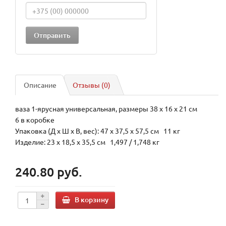
Описание
Отзывы (0)
ваза 1-ярусная универсальная, размеры 38 х 16 х 21 см
6 в коробке
Упаковка (Д х Ш х В, вес): 47 x 37,5 x 57,5 см 11 кг
Изделие: 23 x 18,5 x 35,5 см 1,497 / 1,748 кг
240.80 руб.
В корзину