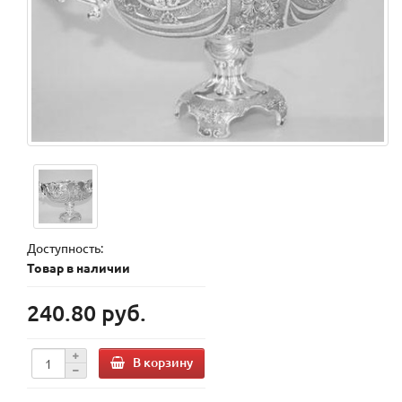
Доступность:
Товар в наличии
240.80 руб.
В корзину