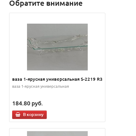
Обратите внимание
ваза 1-ярусная универсальная S-2219 R3
ваза 1-ярусная универсальная
184.80
руб.
В корзину