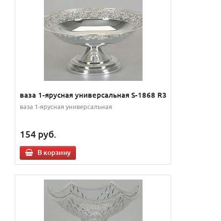
ваза 1-ярусная универсальная S-1868 R3
ваза 1-ярусная универсальная
154
руб.
В корзину