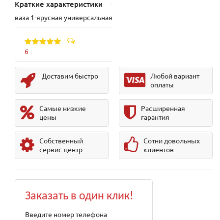
Краткие характеристики
ваза 1-ярусная универсальная
6
Доставим быстро
Любой вариант
оплаты
Самые низкие
Расширенная
цены
гарантия
Собственный
Сотни довольных
сервис-центр
клиентов
Заказать в один клик!
Введите номер телефона