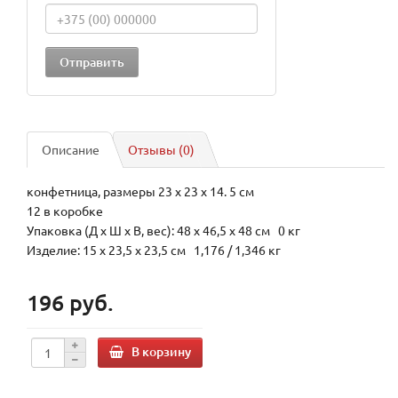
Описание
Отзывы (0)
конфетница, размеры 23 х 23 х 14. 5 см
12 в коробке
Упаковка (Д х Ш х В, вес): 48 x 46,5 x 48 см 0 кг
Изделие: 15 x 23,5 x 23,5 см 1,176 / 1,346 кг
196 руб.
В корзину