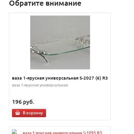
Обратите внимание
ваза 1-ярусная универсальная S-2027 (6) R3
ваза 1-ярусная универсальная
196
руб.
В корзину