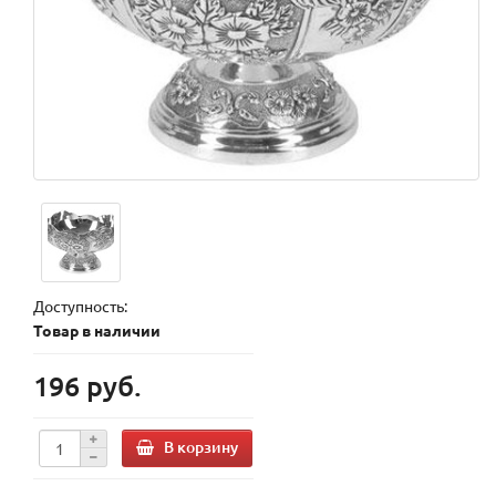
Доступность:
Товар в наличии
196 руб.
В корзину