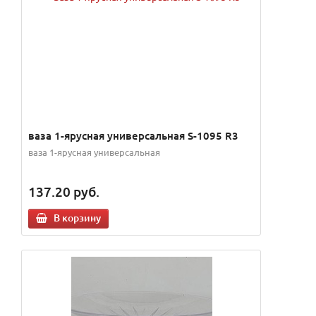
ваза 1-ярусная универсальная S-1095 R3
ваза 1-ярусная универсальная
137.20
руб.
В корзину