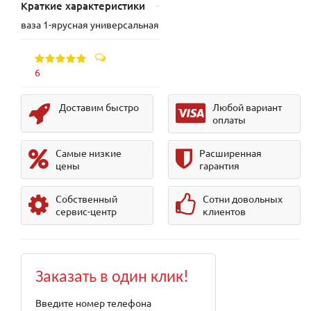
Краткие характеристики
ваза 1-ярусная универсальная
6
Доставим быстро
Любой вариант
оплаты
Самые низкие
Расширенная
цены
гарантия
Собственный
Сотни довольных
сервис-центр
клиентов
Заказать в один клик!
Введите номер телефона