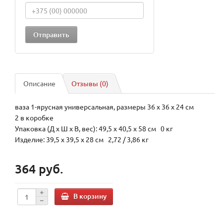
Описание
Отзывы (0)
ваза 1-ярусная универсальная, размеры 36 х 36 х 24 см
2 в коробке
Упаковка (Д х Ш х В, вес): 49,5 x 40,5 x 58 см 0 кг
Изделие: 39,5 x 39,5 x 28 см 2,72 / 3,86 кг
364 руб.
В корзину