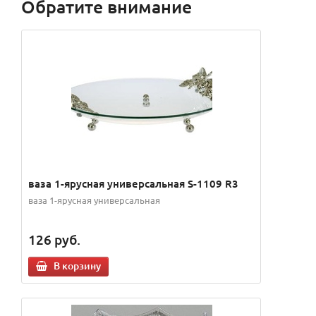
Обратите внимание
ваза 1-ярусная универсальная S-1109 R3
ваза 1-ярусная универсальная
126
руб.
В корзину