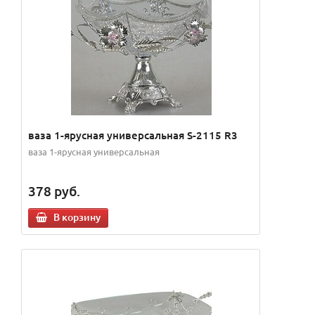
ваза 1-ярусная универсальная S-2115 R3
ваза 1-ярусная универсальная
378
руб.
В корзину