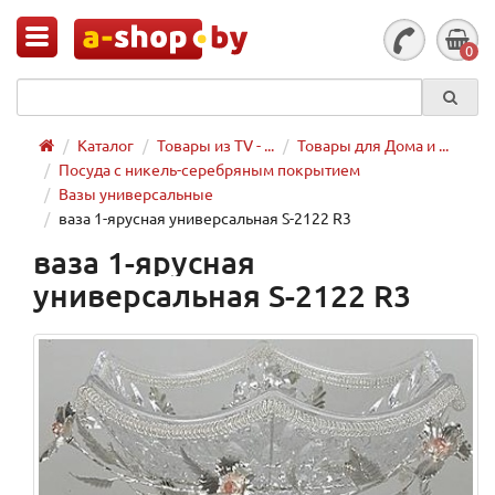
0
Каталог
Товары из TV - ...
Товары для Дома и ...
Посуда с никель-серебряным покрытием
Вазы универсальные
ваза 1-ярусная универсальная S-2122 R3
ваза 1-ярусная
универсальная S-2122 R3