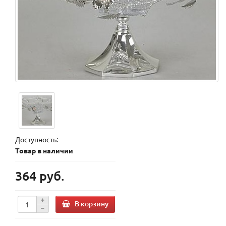
Доступность:
Товар в наличии
364 руб.
В корзину