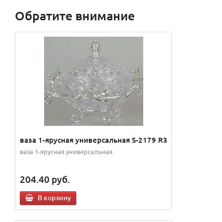
Обратите внимание
ваза 1-ярусная универсальная S-2179 R3
ваза 1-ярусная универсальная
204.40
руб.
В корзину