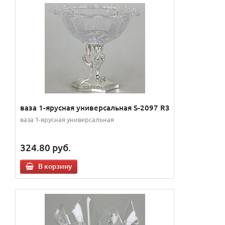
ваза 1-ярусная универсальная S-2097 R3
ваза 1-ярусная универсальная
324.80
руб.
В корзину