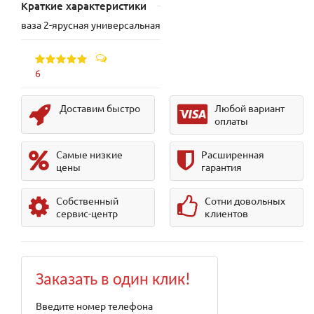
Краткие характеристики
ваза 2-ярусная универсальная
6
Доставим быстро
Любой вариант
оплаты
Самые низкие
Расширенная
цены
гарантия
Собственный
Сотни довольных
сервис-центр
клиентов
Заказать в один клик!
Введите номер телефона