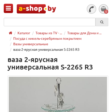
0
Каталог
Товары из TV - ...
Товары для Дома и ...
Посуда с никель-серебряным покрытием
Вазы универсальные
ваза 2-ярусная универсальная S-2265 R3
ваза 2-ярусная
универсальная S-2265 R3