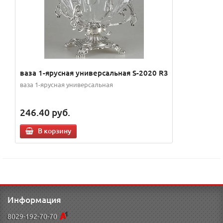
ваза 1-ярусная универсальная S-2020 R3
ваза 1-ярусная универсальная
246.40
руб.
В корзину
Информация
8029-192-70-70