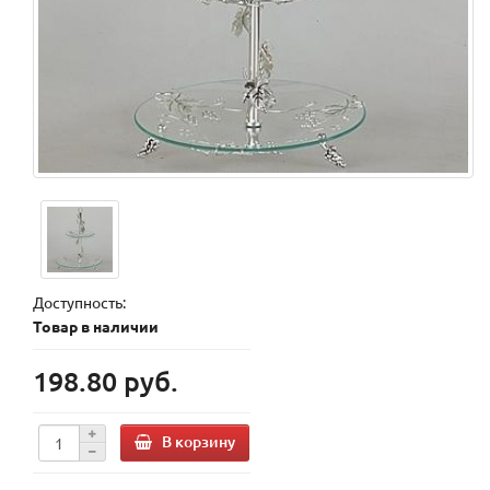
Доступность:
Товар в наличии
198.80 руб.
В корзину