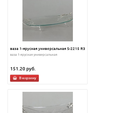
ваза 1-ярусная универсальная S-2215 R3
ваза 1-ярусная универсальная
151.20
руб.
В корзину