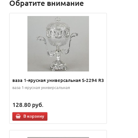
Обратите внимание
ваза 1-ярусная универсальная S-2294 R3
ваза 1-ярусная универсальная
128.80
руб.
В корзину