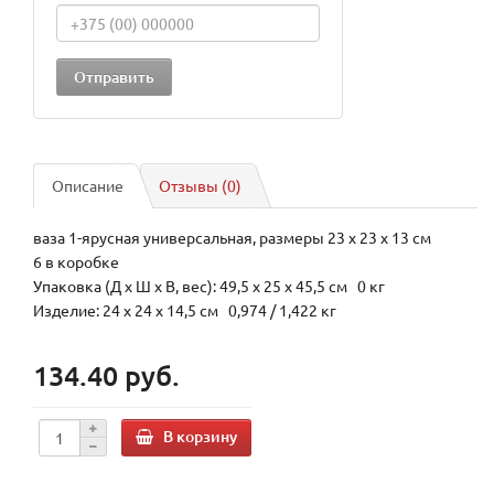
Описание
Отзывы (0)
ваза 1-ярусная универсальная, размеры 23 х 23 х 13 см
6 в коробке
Упаковка (Д х Ш х В, вес): 49,5 x 25 x 45,5 см 0 кг
Изделие: 24 x 24 x 14,5 см 0,974 / 1,422 кг
134.40 руб.
В корзину