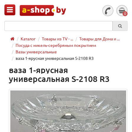
0
Каталог
Товары из TV - ...
Товары для Дома и ...
Посуда с никель-серебряным покрытием
Вазы универсальные
ваза 1-ярусная универсальная S-2108 R3
ваза 1-ярусная
универсальная S-2108 R3