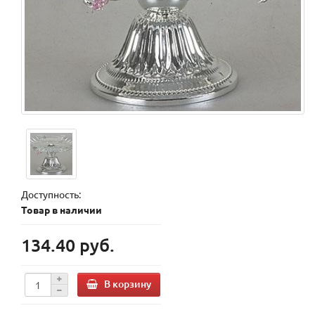
Доступность:
Товар в наличии
134.40 руб.
В корзину