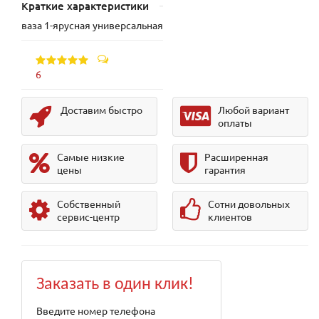
Краткие характеристики
ваза 1-ярусная универсальная
6
Доставим быстро
Любой вариант
оплаты
Самые низкие
Расширенная
цены
гарантия
Собственный
Сотни довольных
сервис-центр
клиентов
Заказать в один клик!
Введите номер телефона