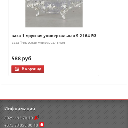
ваза 1-ярусная универсальная S-2184 R3
ваза 1-ярусная универсальная
588
руб.
В корзину
Информация
8029-192-70-70
+375 29 858-00-18