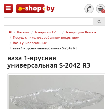
0
Каталог
Товары из TV - ...
Товары для Дома и ...
Посуда с никель-серебряным покрытием
Вазы универсальные
ваза 1-ярусная универсальная S-2042 R3
ваза 1-ярусная
универсальная S-2042 R3