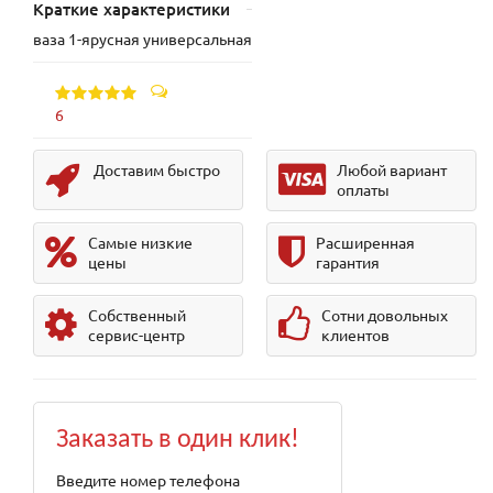
Краткие характеристики
ваза 1-ярусная универсальная
6
Доставим быстро
Любой вариант
оплаты
Самые низкие
Расширенная
цены
гарантия
Собственный
Сотни довольных
сервис-центр
клиентов
Заказать в один клик!
Введите номер телефона