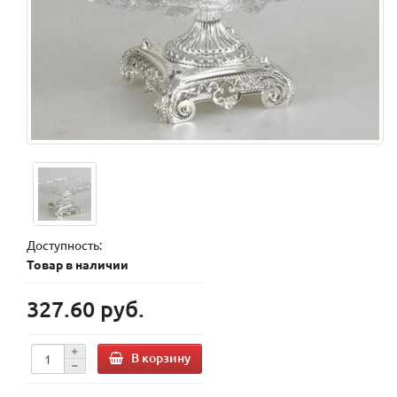
Доступность:
Товар в наличии
327.60 руб.
В корзину