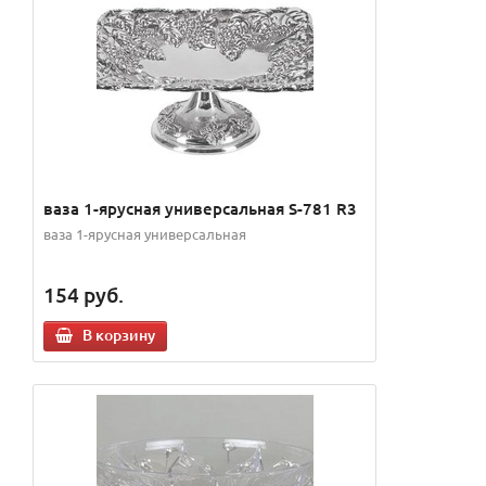
ваза 1-ярусная универсальная S-781 R3
ваза 1-ярусная универсальная
154
руб.
В корзину