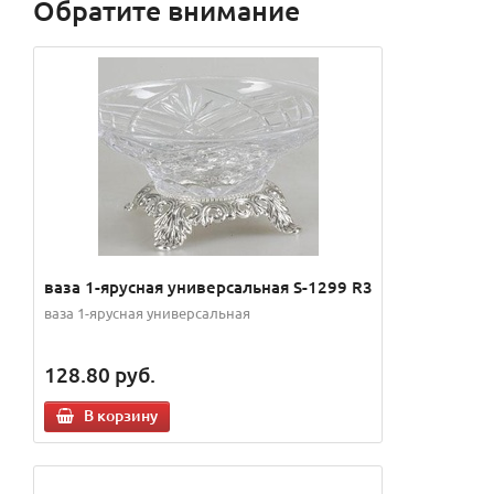
Обратите внимание
ваза 1-ярусная универсальная S-1299 R3
ваза 1-ярусная универсальная
128.80
руб.
В корзину