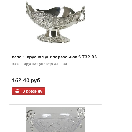
ваза 1-ярусная универсальная S-732 R3
ваза 1-ярусная универсальная
162.40
руб.
В корзину