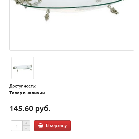
Доступность:
Товар в наличии
145.60 руб.
В корзину