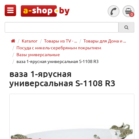
0
Каталог
Товары из TV - ...
Товары для Дома и ...
Посуда с никель-серебряным покрытием
Вазы универсальные
ваза 1-ярусная универсальная S-1108 R3
ваза 1-ярусная
универсальная S-1108 R3