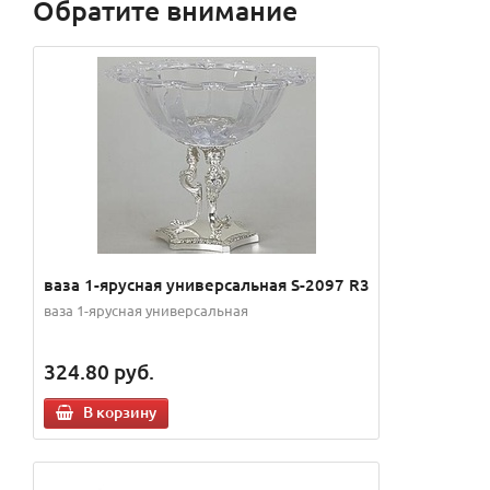
Обратите внимание
ваза 1-ярусная универсальная S-2097 R3
ваза 1-ярусная универсальная
324.80
руб.
В корзину