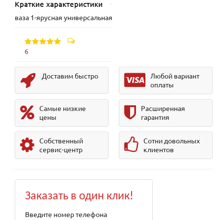
Краткие характеристики
ваза 1-ярусная универсальная
6
Доставим быстро
Любой вариант
оплаты
Самые низкие
Расширенная
цены
гарантия
Собственный
Сотни довольных
сервис-центр
клиентов
Заказать в один клик!
Введите номер телефона