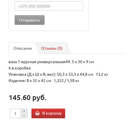
Описание
Отзывы (0)
ваза 1-ярусная универсальная44. 5 x 30 x 9 см
6 в коробке
Упаковка (Д х Ш х В, вес): 50,3 x 33,3 x 44,8 см 13,2 кг
Изделие: 8 x 32 x 42 см 1,322 / 1,58 кг
145.60 руб.
В корзину