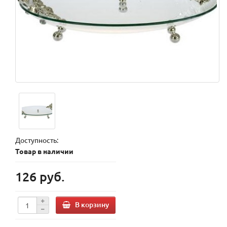
Доступность:
Товар в наличии
126 руб.
В корзину