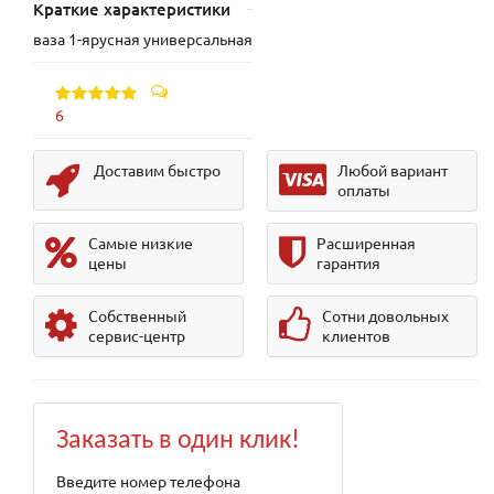
Краткие характеристики
ваза 1-ярусная универсальная
6
Доставим быстро
Любой вариант
оплаты
Самые низкие
Расширенная
цены
гарантия
Собственный
Сотни довольных
сервис-центр
клиентов
Заказать в один клик!
Введите номер телефона