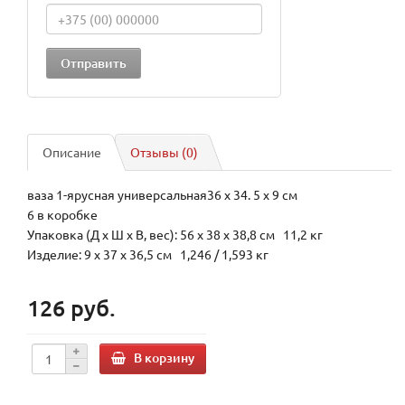
Описание
Отзывы (0)
ваза 1-ярусная универсальная36 x 34. 5 x 9 см
6 в коробке
Упаковка (Д х Ш х В, вес): 56 x 38 x 38,8 см 11,2 кг
Изделие: 9 x 37 x 36,5 см 1,246 / 1,593 кг
126 руб.
В корзину