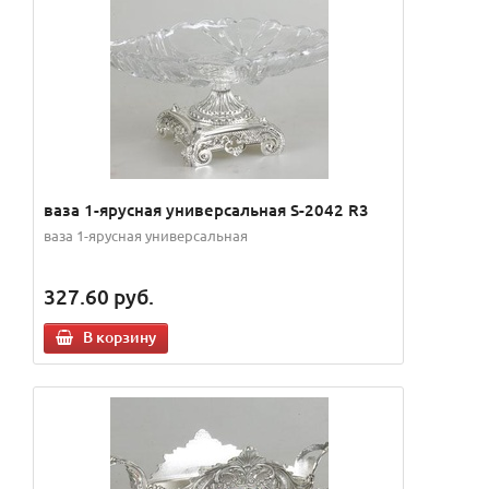
ваза 1-ярусная универсальная S-2042 R3
ваза 1-ярусная универсальная
327.60
руб.
В корзину