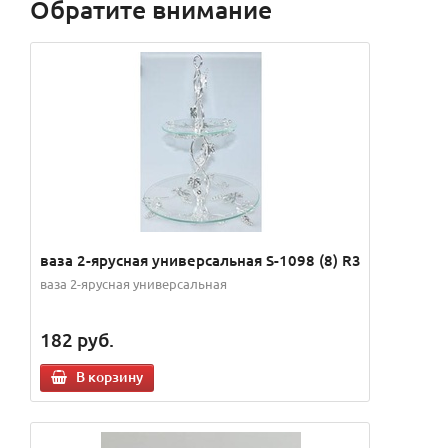
Обратите внимание
ваза 2-ярусная универсальная S-1098 (8) R3
ваза 2-ярусная универсальная
182
руб.
В корзину