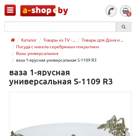
0
Каталог
Товары из TV - ...
Товары для Дома и ...
Посуда с никель-серебряным покрытием
Вазы универсальные
ваза 1-ярусная универсальная S-1109 R3
ваза 1-ярусная
универсальная S-1109 R3